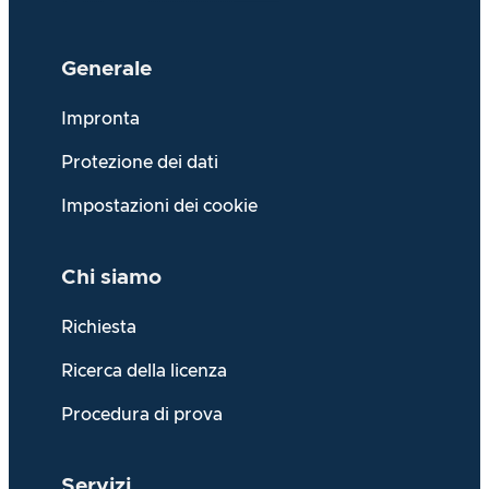
Generale
Impronta
Protezione dei dati
Impostazioni dei cookie
Chi siamo
Richiesta
Ricerca della licenza
Procedura di prova
Servizi