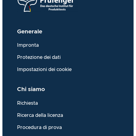
Generale
Impronta
Protezione dei dati
Impostazioni dei cookie
Chi siamo
Richiesta
Ricerca della licenza
Procedura di prova