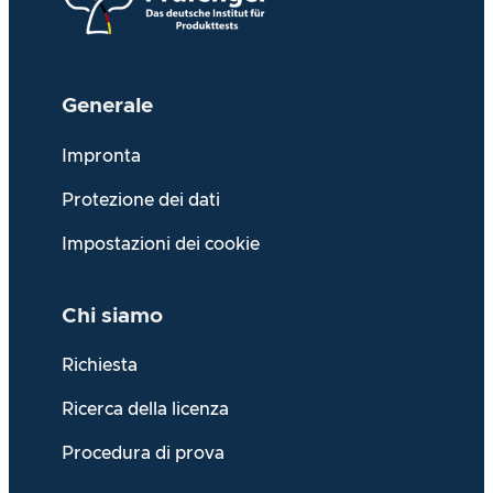
Generale
Impronta
Protezione dei dati
Impostazioni dei cookie
Chi siamo
Richiesta
Ricerca della licenza
Procedura di prova