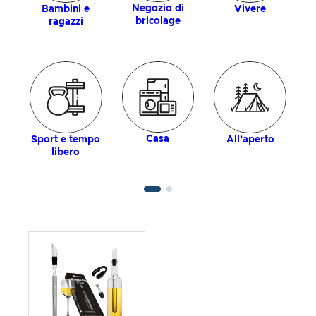
Negozio di
Bambini e
Vivere
bricolage
ragazzi
Casa
Sport e tempo
All’aperto
libero