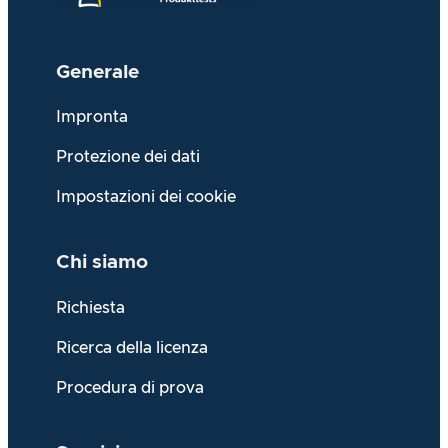
Generale
Impronta
Protezione dei dati
Impostazioni dei cookie
Chi siamo
Richiesta
Ricerca della licenza
Procedura di prova