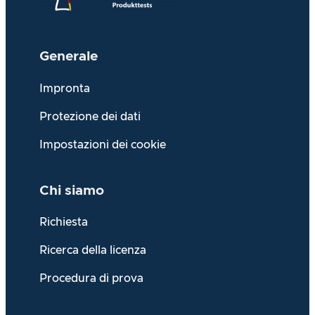
Generale
Impronta
Protezione dei dati
Impostazioni dei cookie
Chi siamo
Richiesta
Ricerca della licenza
Procedura di prova