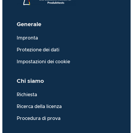
Generale
Impronta
Protezione dei dati
Impostazioni dei cookie
Chi siamo
Richiesta
Ricerca della licenza
Procedura di prova