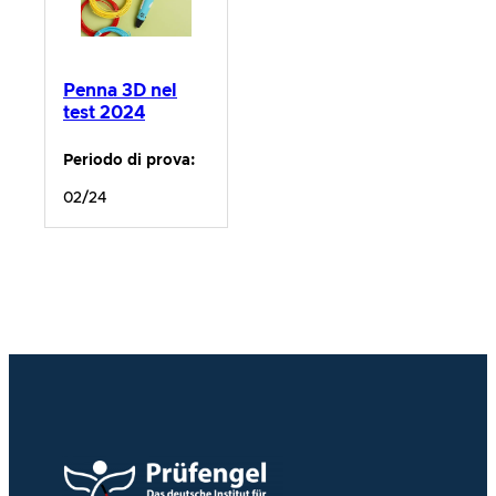
Penna 3D nel
test 2024
Periodo di prova:
02/24