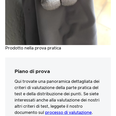
Prodotto nella prova pratica
Piano di prova
Qui trovate una panoramica dettagliata dei
criteri di valutazione della parte pratica del
test e della distribuzione dei punti. Se siete
interessati anche alla valutazione dei nostri
altri criteri di test, leggete il nostro
documento sul
processo di valutazione
.