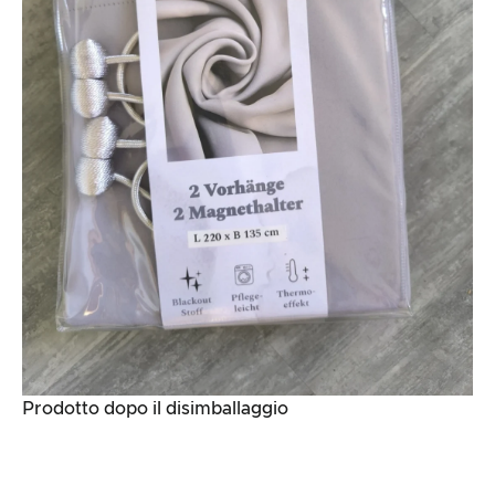
Prodotto dopo il disimballaggio