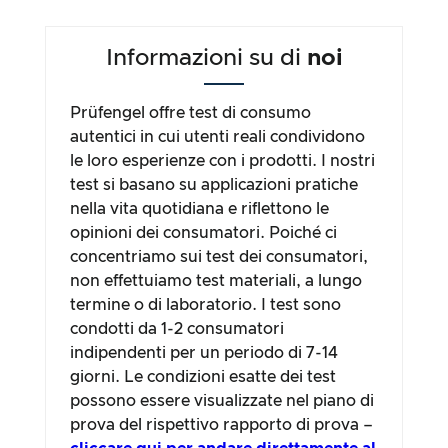
Informazioni su di
noi
Prüfengel offre test di consumo
autentici in cui utenti reali condividono
le loro esperienze con i prodotti. I nostri
test si basano su applicazioni pratiche
nella vita quotidiana e riflettono le
opinioni dei consumatori. Poiché ci
concentriamo sui test dei consumatori,
non effettuiamo test materiali, a lungo
termine o di laboratorio. I test sono
condotti da 1-2 consumatori
indipendenti per un periodo di 7-14
giorni. Le condizioni esatte dei test
possono essere visualizzate nel piano di
prova del rispettivo rapporto di prova –