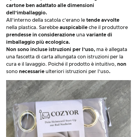
cartone ben adattato alle dimensioni
dell’imballaggio.
All’interno della scatola c’erano le
tende avvolte
nella plastica. Sarebbe
auspicabile
che il produttore
prendesse in considerazione
una
variante di
imballaggio più ecologica.
Non sono incluse istruzioni per l’uso,
ma è allegata
una fascetta di carta allungata con istruzioni per la
cura e il lavaggio. Poiché il prodotto è intuitivo,
non
sono
necessarie
ulteriori istruzioni per l’uso
.