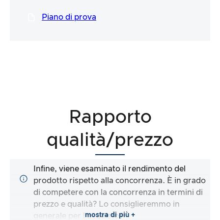
Piano di prova
Rapporto
qualità/prezzo
Infine, viene esaminato il rendimento del
prodotto rispetto alla concorrenza. È in grado
di competere con la concorrenza in termini di
prezzo e qualità? Lo consiglieremmo in
mostra di più +
generale per l’acquisto?