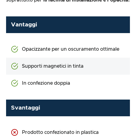
Vantaggi
Opacizzante per un oscuramento ottimale
Supporti magnetici in tinta
In confezione doppia
Svantaggi
Prodotto confezionato in plastica