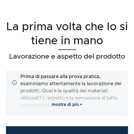
La prima volta che lo si
tiene in mano
Lavorazione e aspetto del prodotto
Prima di passare alla prova pratica,
esaminiamo attentamente la lavorazione dei
prodotti. Qual è la qualità dei materiali
utilizzati? L’aspetto e la sensazione al tatto
mostra di più +
sono soddisfacenti?