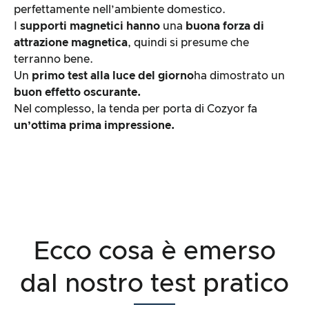
perfettamente nell’ambiente domestico.
I
supporti magnetici hanno
una
buona forza di
attrazione magnetica
, quindi si presume che
terranno bene.
Un
primo test alla luce del giorno
ha dimostrato un
buon effetto oscurante.
Nel complesso, la tenda per porta di Cozyor fa
un’ottima prima impressione.
Ecco cosa è emerso
dal nostro test pratico