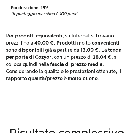
Ponderazione
: 15%
*Il punteggio massimo è 100 punti
Per
prodotti equivalenti
, su Internet si trovano
prezzi fino a
40,00 €.
Prodotti
molto
convenienti
sono
disponibili
già a partire da
13,00 €.
La
tenda
per porta di
Cozyor
, con un prezzo di
28,04 €
, si
colloca quindi nella
fascia di prezzo media
.
Considerando la qualità e le prestazioni ottenute, il
rapporto qualità/prezzo
è
molto buono
.