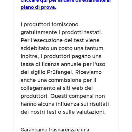
cliccare qui per andare direttamente al
piano di prova.
I produttori forniscono
gratuitamente i prodotti testati.
Per l’esecuzione dei test viene
addebitato un costo una tantum.
Inoltre, i produttori pagano una
tassa di licenza annuale per l’uso
del sigillo Prüfengel. Riceviamo
anche una commissione per il
collegamento ai siti web dei
produttori. Questi compensi non
hanno alcuna influenza sui risultati
dei nostri test o sulle valutazioni.
Garantiamo trasparenza e una