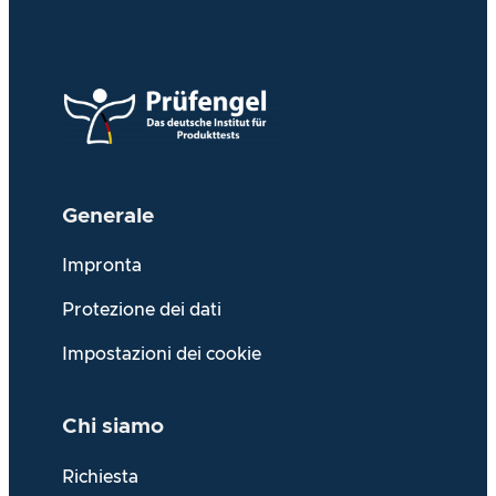
Generale
Impronta
Protezione dei dati
Impostazioni dei cookie
Chi siamo
Richiesta