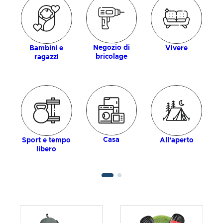
Negozio di
Bambini e
Vivere
bricolage
ragazzi
Casa
Sport e tempo
All’aperto
libero