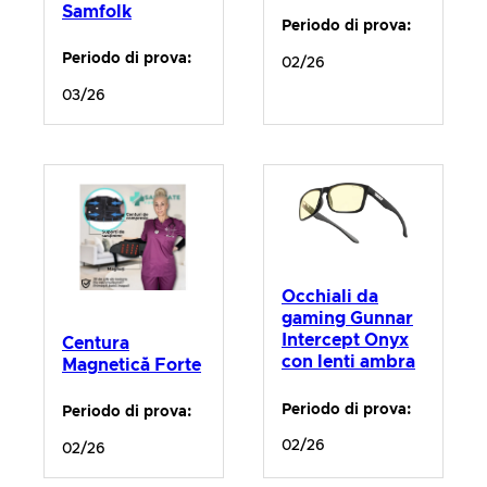
Samfolk
Periodo di prova:
Periodo di prova:
02/26
03/26
Occhiali da
gaming Gunnar
Intercept Onyx
Centura
con lenti ambra
Magnetică Forte
Periodo di prova:
Periodo di prova:
02/26
02/26