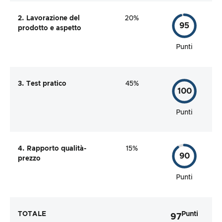
2. Lavorazione del
20%
95
prodotto e aspetto
Punti
3. Test pratico
45%
100
Punti
4. Rapporto qualità-
15%
90
prezzo
Punti
TOTALE
Punti
97