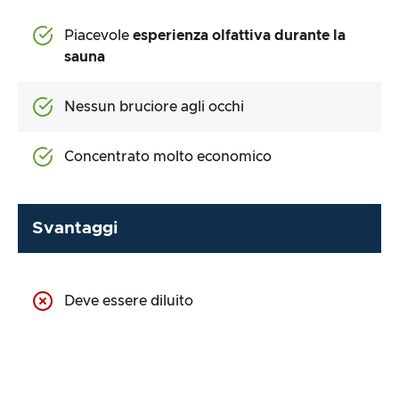
Piacevole
esperienza olfattiva durante la
sauna
Nessun bruciore agli occhi
Concentrato molto economico
Svantaggi
Deve essere diluito