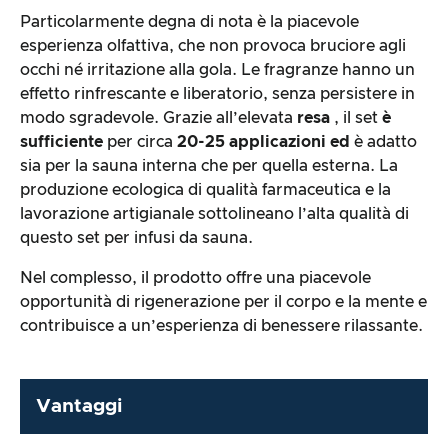
Particolarmente degna di nota è la piacevole
esperienza olfattiva, che non provoca bruciore agli
occhi né irritazione alla gola. Le fragranze hanno un
effetto rinfrescante e liberatorio, senza persistere in
modo sgradevole. Grazie all’elevata
resa
, il set
è
sufficiente
per circa
20-25 applicazioni ed
è adatto
sia per la sauna interna che per quella esterna. La
produzione ecologica di qualità farmaceutica e la
lavorazione artigianale sottolineano l’alta qualità di
questo set per infusi da sauna.
Nel complesso, il prodotto offre una piacevole
opportunità di rigenerazione per il corpo e la mente e
contribuisce a un’esperienza di benessere rilassante.
Vantaggi