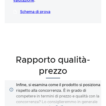
valutazione
.
Schema di prova
Rapporto qualità-
prezzo
Infine, si esamina come il prodotto si posiziona
rispetto alla concorrenza. È in grado di
competere in termini di prezzo e qualità con la
concorrenza? Lo consiglieremmo in generale