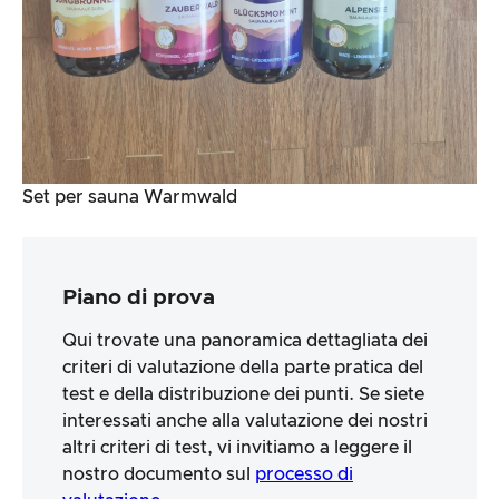
Set per sauna Warmwald
Piano di prova
Qui trovate una panoramica dettagliata dei
criteri di valutazione della parte pratica del
test e della distribuzione dei punti. Se siete
interessati anche alla valutazione dei nostri
altri criteri di test, vi invitiamo a leggere il
nostro documento sul
processo di