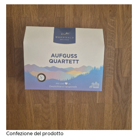
Confezione del prodotto