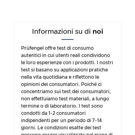
Informazioni su di
noi
Prüfengel offre test di consumo
autentici in cui utenti reali condividono
le loro esperienze con i prodotti. I nostri
test si basano su applicazioni pratiche
nella vita quotidiana e riflettono le
opinioni dei consumatori. Poiché ci
concentriamo sui test dei consumatori,
non effettuiamo test materiali, a lungo
termine o di laboratorio. I test sono
condotti da 1-2 consumatori
indipendenti per un periodo di 7-14
giorni. Le condizioni esatte dei test