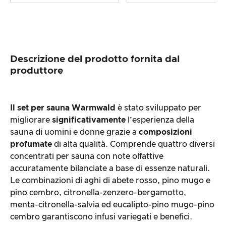
Descrizione del prodotto fornita dal
produttore
Il set per sauna Warmwald
è stato sviluppato per
migliorare
significativamente
l’esperienza della
sauna di uomini e donne grazie a
composizioni
profumate
di alta qualità. Comprende quattro diversi
concentrati per sauna con note olfattive
accuratamente bilanciate a base di essenze naturali.
Le combinazioni di aghi di abete rosso, pino mugo e
pino cembro, citronella-zenzero-bergamotto,
menta-citronella-salvia ed eucalipto-pino mugo-pino
cembro garantiscono infusi variegati e benefici.