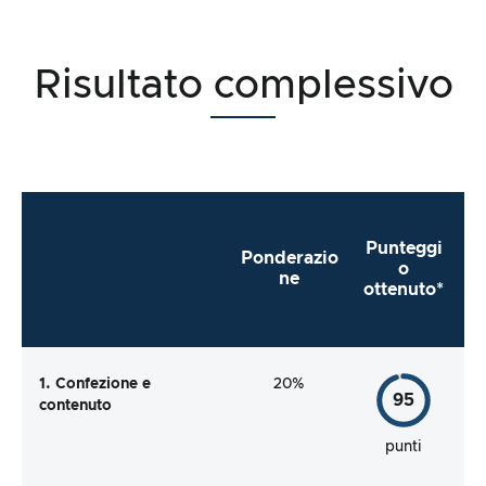
Risultato complessivo
Punteggi
Ponderazio
o
ne
ottenuto*
1. Confezione e
20%
95
contenuto
punti