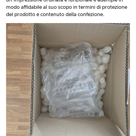
modo affidabile al suo scopo in termini di protezione
del prodotto e contenuto della confezione.