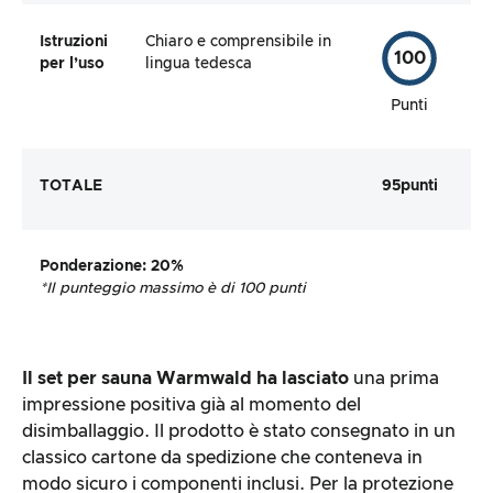
Istruzioni
Chiaro e comprensibile in
100
per l’uso
lingua tedesca
Punti
TOTALE
95
punti
Ponderazione
: 20%
*Il punteggio massimo è di 100 punti
Il set per sauna Warmwald ha lasciato
una prima
impressione positiva già al momento del
disimballaggio. Il prodotto è stato consegnato in un
classico cartone da spedizione che conteneva in
modo sicuro i componenti inclusi. Per la protezione