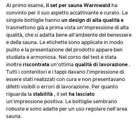
Al primo esame,
il set per sauna Warmwald
ha
convinto per il suo aspetto accattivante e curato. Le
singole bottiglie hanno
un design di alta qualità e
trasmettono già a prima vista un’impressione di alta
qualità, che si adatta bene all’ambiente del benessere
e della sauna. Le etichette sono applicate in modo
pulito e la presentazione del prodotto appare ben
studiata e armoniosa. Nel corso del test è stata
inoltre
riscontrata
un’ottima
qualità di lavorazione
.
Tutti i contenitori e i tappi davano l’impressione di
essere stati realizzati con cura e non presentavano
difetti visibili o errori di lavorazione. Per quanto
riguarda la
stabilità
, il set
ha lasciato
un’impressione positiva. Le bottiglie sembrano
robuste e sono adatte per un uso regolare nell’area
sauna.