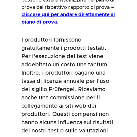
possono essere visualizzate nel piano di
prova del rispettivo rapporto di prova –
cliccare qui per andare direttamente al
piano di prova.
I produttori forniscono
gratuitamente i prodotti testati.
Per l’esecuzione dei test viene
addebitato un costo una tantum.
Inoltre, i produttori pagano una
tassa di licenza annuale per l’uso
del sigillo Prüfengel. Riceviamo
anche una commissione per il
collegamento ai siti web dei
produttori. Questi compensi non
hanno alcuna influenza sui risultati
dei nostri test o sulle valutazioni.