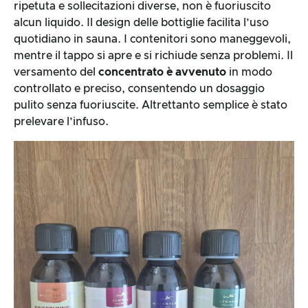
ripetuta e sollecitazioni diverse, non è fuoriuscito
alcun liquido. Il design delle bottiglie facilita l’uso
quotidiano in sauna. I contenitori sono maneggevoli,
mentre il tappo si apre e si richiude senza problemi. Il
versamento del
concentrato è avvenuto
in modo
controllato e preciso, consentendo un dosaggio
pulito senza fuoriuscite. Altrettanto semplice è stato
prelevare l’infuso.