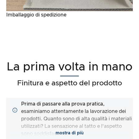
Imballaggio di spedizione
La prima volta in mano
Finitura e aspetto del prodotto
Prima di passare alla prova pratica,
esaminiamo attentamente la lavorazione dei
prodotti. Quanto sono di alta qualità i materiali
utilizzati? La sensazione al tatto e l’aspetto
mostra di più
sono soddisfacenti?