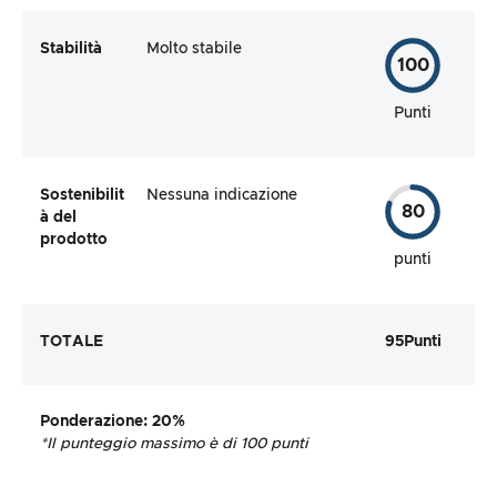
Stabilità
Molto stabile
100
Punti
Sostenibilit
Nessuna indicazione
80
à del
prodotto
punti
TOTALE
95
Punti
Ponderazione
: 20%
*Il punteggio massimo è di 100 punti