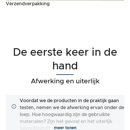
Verzendverpakking
De eerste keer in de
hand
Afwerking en uiterlijk
Voordat we de producten in de praktijk gaan
testen, nemen we de afwerking ervan onder de
loep. Hoe hoogwaardig zijn de gebruikte
materialen? Zijn het gevoel en het uiterlijk
meer tonen
bevredigend?