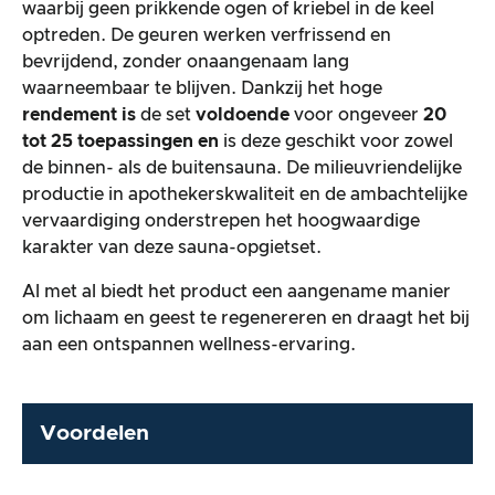
waarbij geen prikkende ogen of kriebel in de keel
optreden. De geuren werken verfrissend en
bevrijdend, zonder onaangenaam lang
waarneembaar te blijven. Dankzij het hoge
rendement is
de set
voldoende
voor ongeveer
20
tot 25 toepassingen en
is deze geschikt voor zowel
de binnen- als de buitensauna. De milieuvriendelijke
productie in apothekerskwaliteit en de ambachtelijke
vervaardiging onderstrepen het hoogwaardige
karakter van deze sauna-opgietset.
Al met al biedt het product een aangename manier
om lichaam en geest te regenereren en draagt het bij
aan een ontspannen wellness-ervaring.
Voordelen