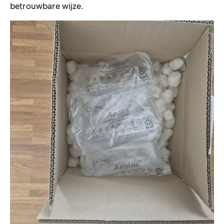
betrouwbare wijze.