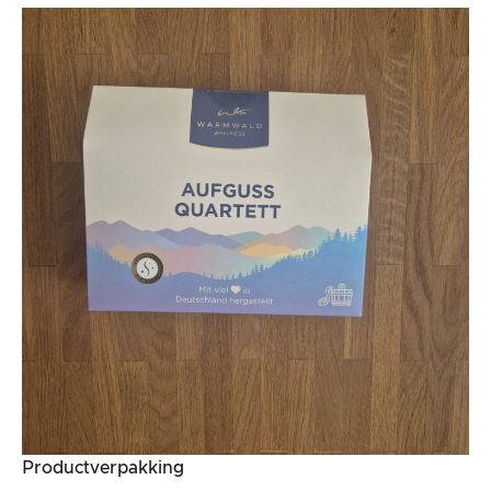
Productverpakking