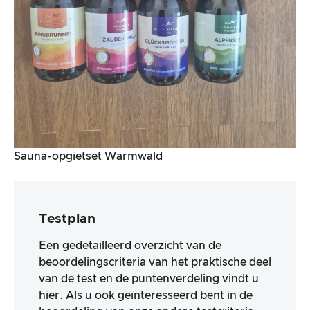
Sauna-opgietset Warmwald
Testplan
Een gedetailleerd overzicht van de
beoordelingscriteria van het praktische deel
van de test en de puntenverdeling vindt u
hier. Als u ook geïnteresseerd bent in de