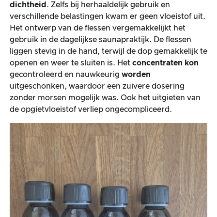
dichtheid
. Zelfs bij herhaaldelijk gebruik en
verschillende belastingen kwam er geen vloeistof uit.
Het ontwerp van de flessen vergemakkelijkt het
gebruik in de dagelijkse saunapraktijk. De flessen
liggen stevig in de hand, terwijl de dop gemakkelijk te
openen en weer te sluiten is. Het
concentraten kon
gecontroleerd en nauwkeurig
worden
uitgeschonken, waardoor een zuivere dosering
zonder morsen mogelijk was. Ook het uitgieten van
de opgietvloeistof verliep ongecompliceerd.