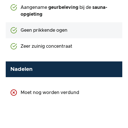
Aangename
geurbeleving
bij de
sauna-
opgieting
Geen prikkende ogen
Zeer zuinig concentraat
Nadelen
Moet nog worden verdund