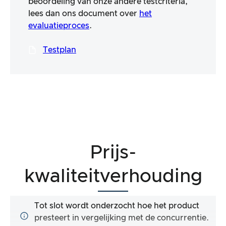
beoordeling van onze andere testcriteria,
lees dan ons document over
het
evaluatieproces
.
Testplan
Prijs-
kwaliteitverhouding
Tot slot wordt onderzocht hoe het product
presteert in vergelijking met de concurrentie.