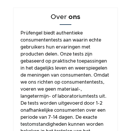
Over
ons
Prüfengel biedt authentieke
consumententests aan waarin echte
gebruikers hun ervaringen met
producten delen. Onze tests zijn
gebaseerd op praktische toepassingen
in het dagelijks leven en weerspiegelen
de meningen van consumenten. Omdat
we ons richten op consumententests,
voeren we geen materiaal-,
langetermijn- of laboratoriumtests uit.
De tests worden uitgevoerd door 1-2
onafhankelijke consumenten over een
periode van 7-14 dagen. De exacte
testomstandigheden kunnen worden