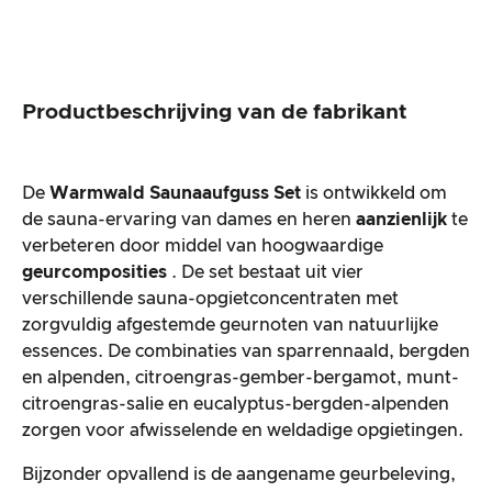
Productbeschrijving van de fabrikant
De
Warmwald Saunaaufguss Set
is ontwikkeld om
de sauna-ervaring van dames en heren
aanzienlijk
te
verbeteren door middel van hoogwaardige
geurcomposities
. De set bestaat uit vier
verschillende sauna-opgietconcentraten met
zorgvuldig afgestemde geurnoten van natuurlijke
essences. De combinaties van sparrennaald, bergden
en alpenden, citroengras-gember-bergamot, munt-
citroengras-salie en eucalyptus-bergden-alpenden
zorgen voor afwisselende en weldadige opgietingen.
Bijzonder opvallend is de aangename geurbeleving,