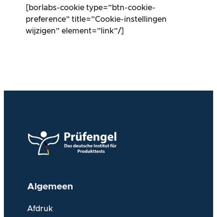
[borlabs-cookie type=”btn-cookie-
preference” title=”Cookie-instellingen
wijzigen” element=”link”/]
Algemeen
Afdruk