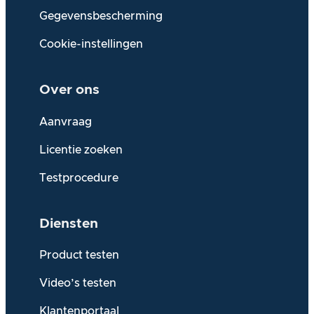
Gegevensbescherming
Cookie-instellingen
Over
ons
Aanvraag
Licentie zoeken
Testprocedure
Diensten
Product testen
Video’s testen
Klantenportaal