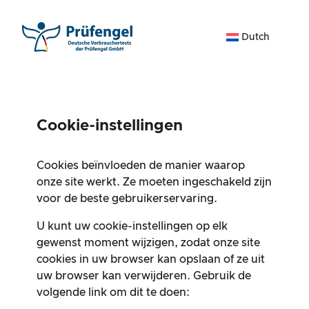
Ga
naar
Dutch
de
inhoud
Cookie-instellingen
Cookies beïnvloeden de manier waarop
onze site werkt. Ze moeten ingeschakeld zijn
voor de beste gebruikerservaring.
U kunt uw cookie-instellingen op elk
gewenst moment wijzigen, zodat onze site
cookies in uw browser kan opslaan of ze uit
uw browser kan verwijderen. Gebruik de
volgende link om dit te doen: