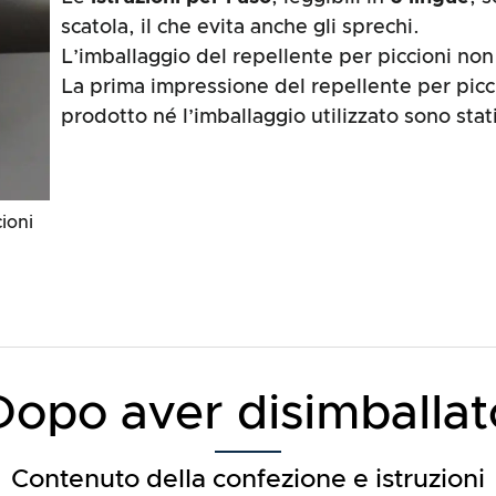
scatola, il che evita anche gli sprechi.
L’imballaggio del repellente per piccioni non
La prima impressione del repellente per picc
prodotto né l’imballaggio utilizzato sono stat
ioni
Dopo aver disimballat
Contenuto della confezione e istruzioni