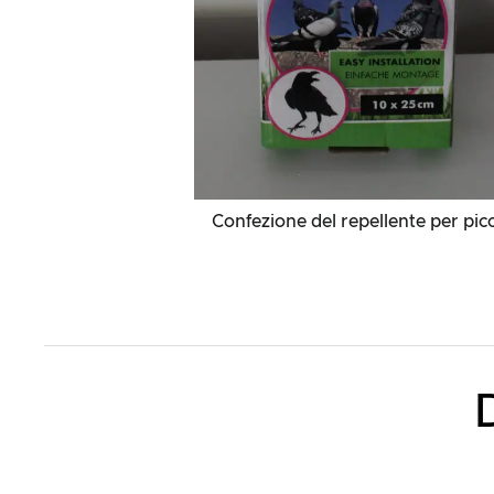
Confezione del repellente per picc