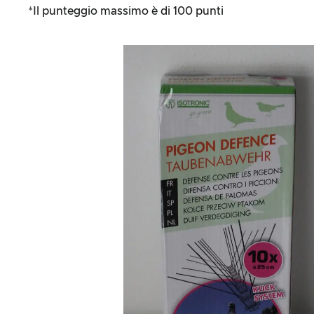
*Il punteggio massimo è di 100 punti