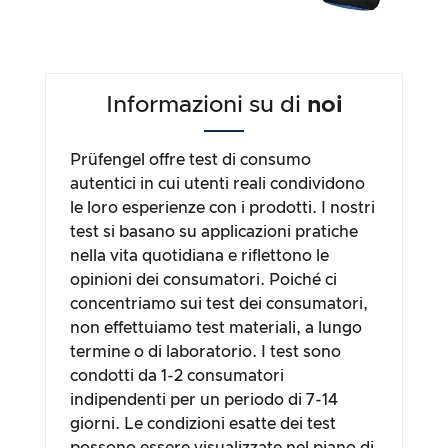
Informazioni su di
noi
Prüfengel offre test di consumo
autentici in cui utenti reali condividono
le loro esperienze con i prodotti. I nostri
test si basano su applicazioni pratiche
nella vita quotidiana e riflettono le
opinioni dei consumatori. Poiché ci
concentriamo sui test dei consumatori,
non effettuiamo test materiali, a lungo
termine o di laboratorio. I test sono
condotti da 1-2 consumatori
indipendenti per un periodo di 7-14
giorni. Le condizioni esatte dei test