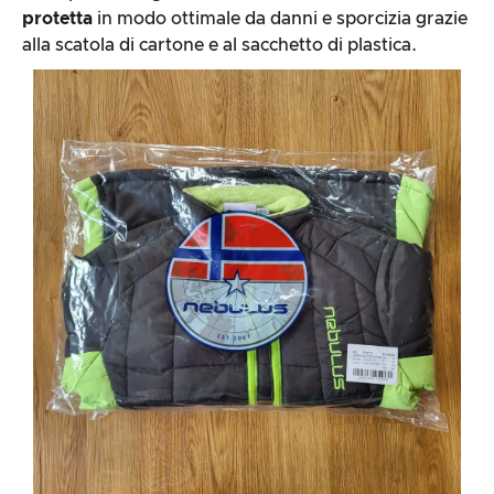
protetta
in modo ottimale da danni e sporcizia grazie
alla scatola di cartone e al sacchetto di plastica.