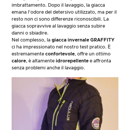
imbrattamento. Dopo il lavaggio, la giacca
emana l’odore del detersivo utilizzato, ma per il
resto non ci sono differenze riconoscibili. La
giacca sopravvive al lavaggio senza subire
danni o sbiadire.
Nel complesso, la
giacca invernale GRAFFITY
ci ha impressionato nel nostro test pratico. È
estremamente
confortevole
, offre un ottimo
calore
, è altamente
idrorepellente
e affronta
senza problemi anche il lavaggio.