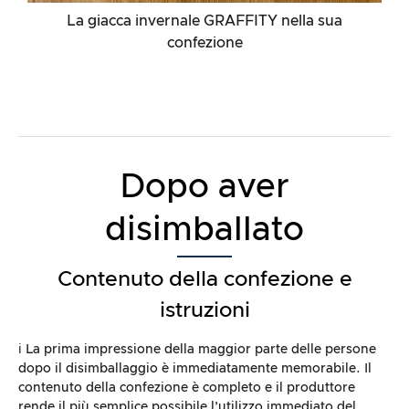
La giacca invernale GRAFFITY nella sua
confezione
Dopo aver
disimballato
Contenuto della confezione e
istruzioni
ℹ️ La prima impressione della maggior parte delle persone
dopo il disimballaggio è immediatamente memorabile. Il
contenuto della confezione è completo e il produttore
rende il più semplice possibile l’utilizzo immediato del