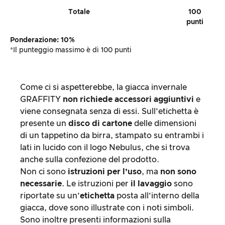
Totale
100
punti
Ponderazione: 10%
*Il punteggio massimo è di 100 punti
Come ci si aspetterebbe, la giacca invernale
GRAFFITY
non richiede accessori aggiuntivi
e
viene consegnata senza di essi. Sull’etichetta è
presente un
disco di cartone
delle dimensioni
di un tappetino da birra, stampato su entrambi i
lati in lucido con il logo Nebulus, che si trova
anche sulla confezione del prodotto.
Non ci sono
istruzioni per l’uso
, ma
non sono
necessarie
. Le istruzioni per
il lavaggio
sono
riportate su un’
etichetta
posta all’interno della
giacca, dove sono illustrate con i noti simboli.
Sono inoltre presenti informazioni sulla