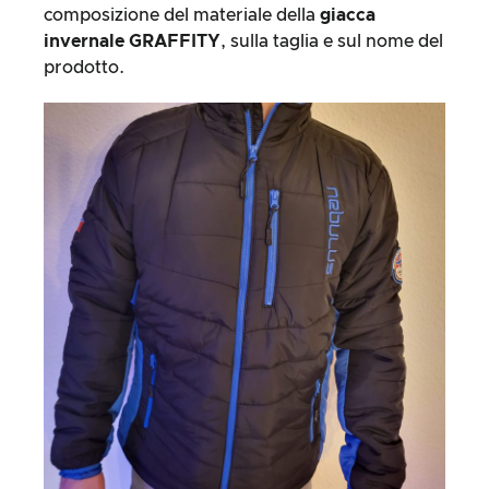
composizione del materiale della
giacca
invernale GRAFFITY
, sulla taglia e sul nome del
prodotto.