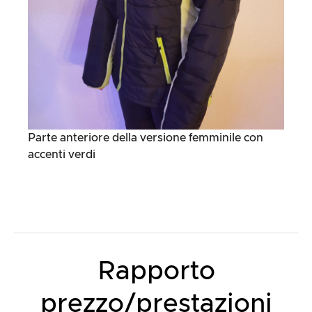
Parte anteriore della versione femminile con
accenti verdi
Rapporto
prezzo/prestazioni