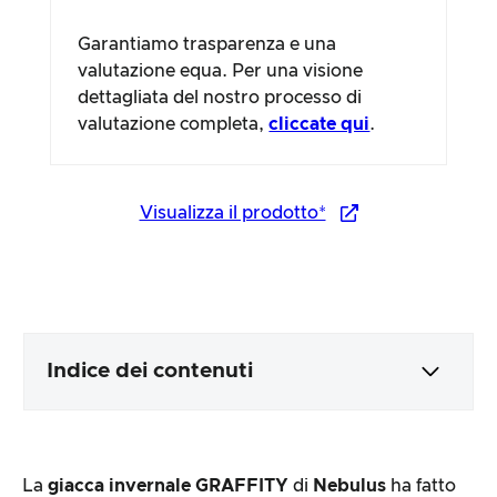
Garantiamo trasparenza e una
valutazione equa. Per una visione
dettagliata del nostro processo di
valutazione completa,
cliccate qui
.
Visualizza il prodotto*
Indice dei contenuti
Imballaggio e contenuti
La
giacca invernale GRAFFITY
di
Nebulus
ha fatto