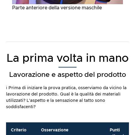
Parte anteriore della versione maschile
La prima volta in mano
Lavorazione e aspetto del prodotto
ℹ️ Prima di iniziare la prova pratica, osserviamo da vicino la
lavorazione del prodotto. Qual è la qualità dei materiali
utilizzati? L’aspetto e la sensazione al tatto sono
soddisfacenti?
Criterio
Osservazione
Punti