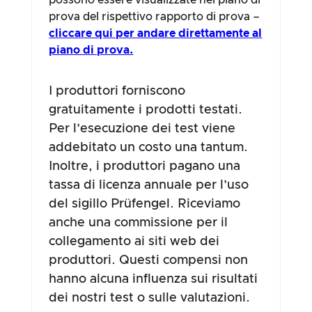
possono essere visualizzate nel piano di
prova del rispettivo rapporto di prova –
cliccare qui per andare direttamente al
piano di prova.
I produttori forniscono
gratuitamente i prodotti testati.
Per l’esecuzione dei test viene
addebitato un costo una tantum.
Inoltre, i produttori pagano una
tassa di licenza annuale per l’uso
del sigillo Prüfengel. Riceviamo
anche una commissione per il
collegamento ai siti web dei
produttori. Questi compensi non
hanno alcuna influenza sui risultati
dei nostri test o sulle valutazioni.