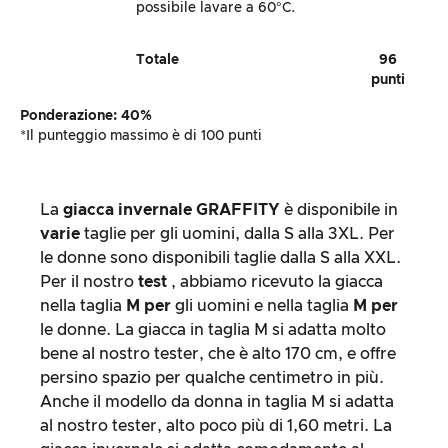
possibile lavare a 60°C.
Totale
96
punti
Ponderazione: 40%
*Il punteggio massimo è di 100 punti
La
giacca invernale
GRAFFITY
è disponibile in
varie
taglie per gli uomini, dalla S alla 3XL. Per
le donne sono disponibili taglie dalla S alla XXL.
Per il nostro
test
, abbiamo ricevuto la giacca
nella taglia
M per
gli uomini e nella taglia
M per
le donne. La giacca in taglia M si adatta molto
bene al nostro tester, che è alto 170 cm, e offre
persino spazio per qualche centimetro in più.
Anche il modello da donna in taglia M si adatta
al nostro tester, alto poco più di 1,60 metri. La