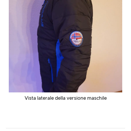
Vista laterale della versione maschile