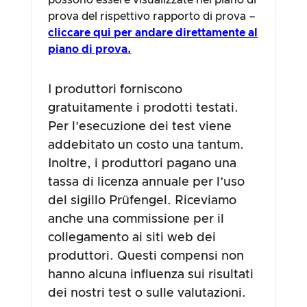
possono essere visualizzate nel piano di
prova del rispettivo rapporto di prova –
cliccare qui per andare direttamente al
piano di prova.
I produttori forniscono
gratuitamente i prodotti testati.
Per l’esecuzione dei test viene
addebitato un costo una tantum.
Inoltre, i produttori pagano una
tassa di licenza annuale per l’uso
del sigillo Prüfengel. Riceviamo
anche una commissione per il
collegamento ai siti web dei
produttori. Questi compensi non
hanno alcuna influenza sui risultati
dei nostri test o sulle valutazioni.