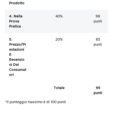
Prodotto
4. Nella
40%
98
Prova
punti
Pratica
5.
20%
85
Prezzo/pr
punti
Estazioni
E
Recensio
Ni Dei
Consumat
Ori
Totale
95
punti
*Il punteggio massimo è di 100 punti