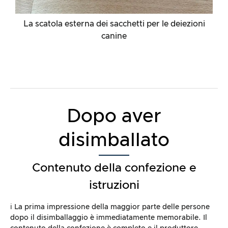
La scatola esterna dei sacchetti per le deiezioni
canine
Dopo aver
disimballato
Contenuto della confezione e
istruzioni
ℹ️ La prima impressione della maggior parte delle persone
dopo il disimballaggio è immediatamente memorabile. Il