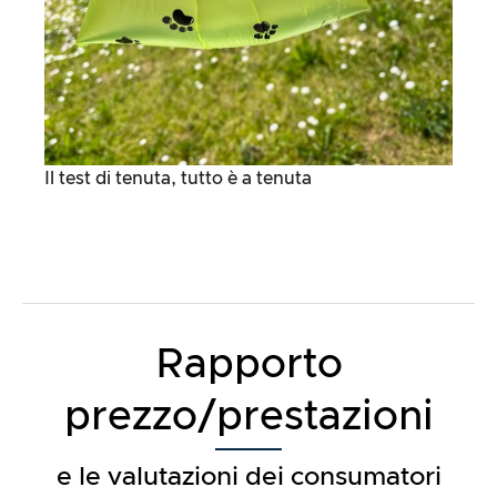
Il test di tenuta, tutto è a tenuta
Rapporto
prezzo/prestazioni
e le valutazioni dei consumatori