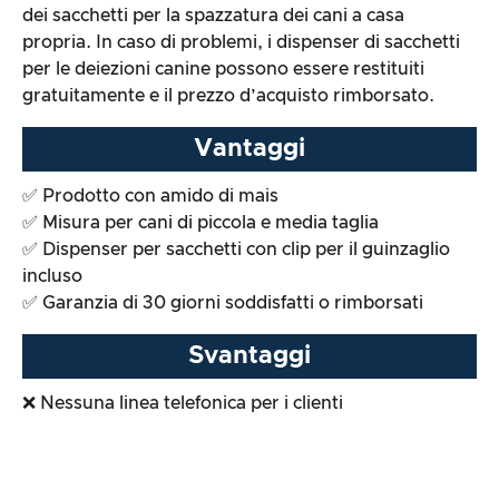
dei sacchetti per la spazzatura dei cani a casa
propria. In caso di problemi, i dispenser di sacchetti
per le deiezioni canine possono essere restituiti
gratuitamente e il prezzo d’acquisto rimborsato.
Vantaggi
✅ Prodotto con amido di mais
✅ Misura per cani di piccola e media taglia
✅ Dispenser per sacchetti con clip per il guinzaglio
incluso
✅ Garanzia di 30 giorni soddisfatti o rimborsati
Svantaggi
❌ Nessuna linea telefonica per i clienti