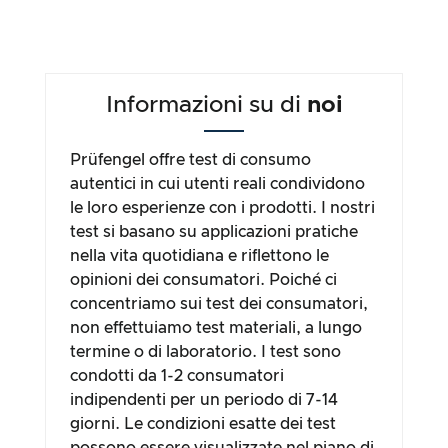
Informazioni su di
noi
Prüfengel offre test di consumo
autentici in cui utenti reali condividono
le loro esperienze con i prodotti. I nostri
test si basano su applicazioni pratiche
nella vita quotidiana e riflettono le
opinioni dei consumatori. Poiché ci
concentriamo sui test dei consumatori,
non effettuiamo test materiali, a lungo
termine o di laboratorio. I test sono
condotti da 1-2 consumatori
indipendenti per un periodo di 7-14
giorni. Le condizioni esatte dei test