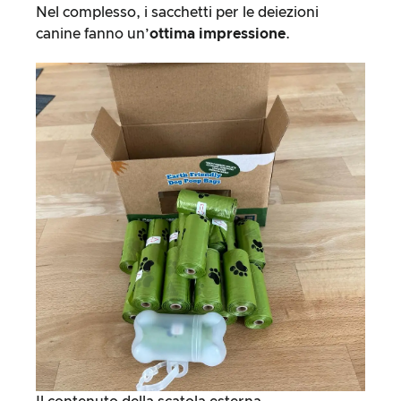
Nel complesso, i sacchetti per le deiezioni
canine fanno un’
ottima impressione
.