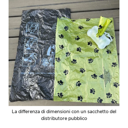
La differenza di dimensioni con un sacchetto del
distributore pubblico