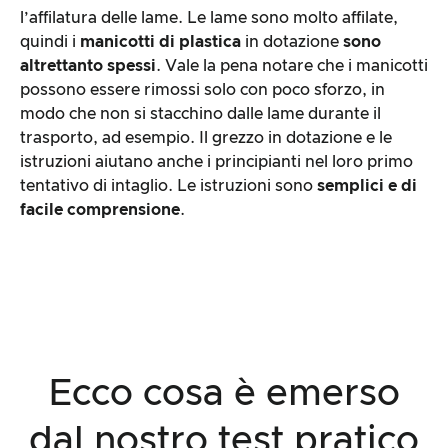
l’affilatura delle lame. Le lame sono molto affilate,
quindi i
manicotti di plastica
in dotazione
sono
altrettanto spessi
. Vale la pena notare che i manicotti
possono essere rimossi solo con poco sforzo, in
modo che non si stacchino dalle lame durante il
trasporto, ad esempio. Il grezzo in dotazione e le
istruzioni aiutano anche i principianti nel loro primo
tentativo di intaglio. Le istruzioni sono
semplici e di
facile comprensione
.
Ecco cosa è emerso
dal nostro test pratico