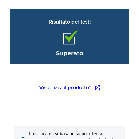
Risultato del test:
Superato
Visualizza il prodotto*
I test pratici si basano su un’attenta