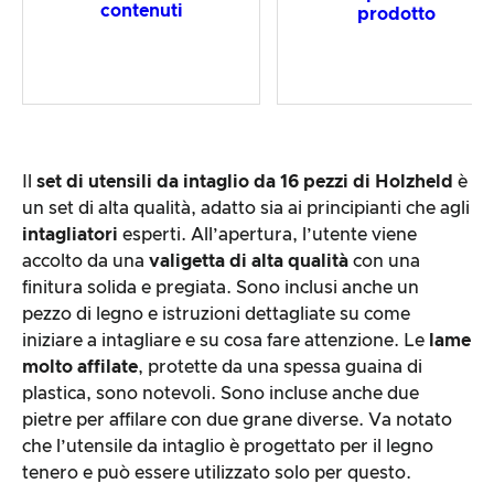
contenuti
prodotto
Il
set di utensili da intaglio da 16 pezzi di Holzheld
è
un set di alta qualità, adatto sia ai principianti che agli
intagliatori
esperti. All’apertura, l’utente viene
accolto da una
valigetta di alta qualità
con una
finitura solida e pregiata. Sono inclusi anche un
pezzo di legno e istruzioni dettagliate su come
iniziare a intagliare e su cosa fare attenzione. Le
lame
molto affilate
, protette da una spessa guaina di
plastica, sono notevoli. Sono incluse anche due
pietre per affilare con due grane diverse. Va notato
che l’utensile da intaglio è progettato per il legno
tenero e può essere utilizzato solo per questo.