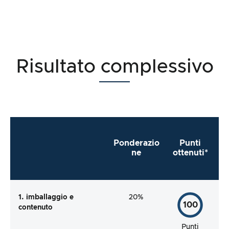
Risultato complessivo
Ponderazio
Punti
ne
ottenuti*
1. imballaggio e
20%
100
contenuto
Punti