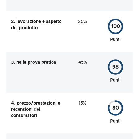
2. lavorazione e aspetto
20%
100
del prodotto
Punti
3. nella prova pratica
45%
98
Punti
4. prezzo/prestazioni e
15%
80
recensioni dei
consumatori
Punti