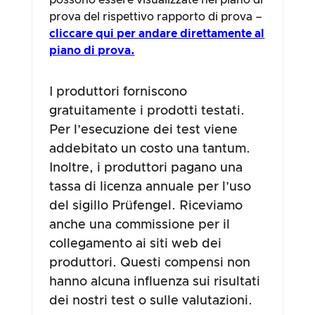
possono essere visualizzate nel piano di
prova del rispettivo rapporto di prova –
cliccare qui per andare direttamente al
piano di prova.
I produttori forniscono
gratuitamente i prodotti testati.
Per l’esecuzione dei test viene
addebitato un costo una tantum.
Inoltre, i produttori pagano una
tassa di licenza annuale per l’uso
del sigillo Prüfengel. Riceviamo
anche una commissione per il
collegamento ai siti web dei
produttori. Questi compensi non
hanno alcuna influenza sui risultati
dei nostri test o sulle valutazioni.