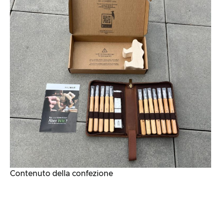
Contenuto della confezione