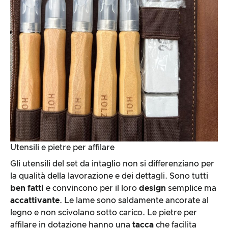
Utensili e pietre per affilare
Gli utensili del set da intaglio non si differenziano per
la qualità della lavorazione e dei dettagli. Sono tutti
ben fatti
e convincono per il loro
design
semplice ma
accattivante
. Le lame sono saldamente ancorate al
legno e non scivolano sotto carico. Le pietre per
affilare in dotazione hanno una
tacca
che facilita