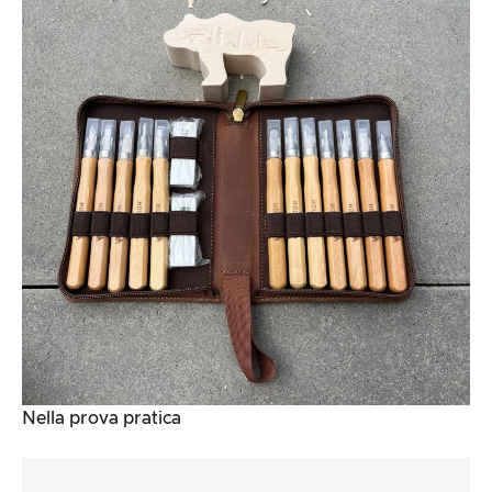
Nella prova pratica