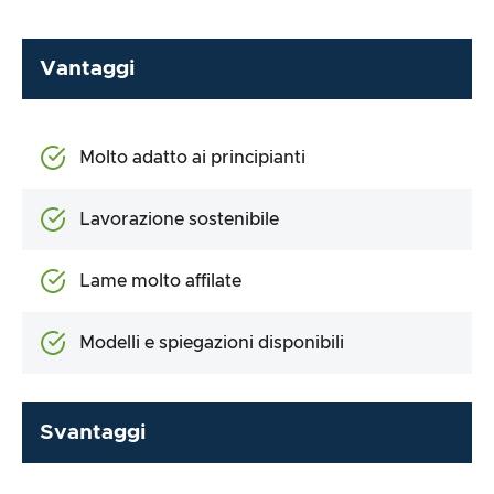
Vantaggi
Molto adatto ai principianti
Lavorazione sostenibile
Lame molto affilate
Modelli e spiegazioni disponibili
Svantaggi