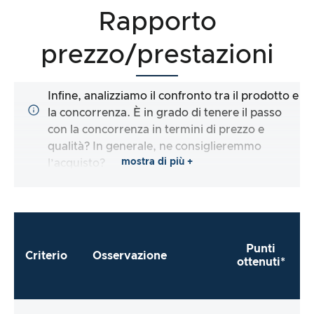
Rapporto
prezzo/prestazioni
Infine, analizziamo il confronto tra il prodotto e
la concorrenza. È in grado di tenere il passo
con la concorrenza in termini di prezzo e
qualità? In generale, ne consiglieremmo
mostra di più +
l’acquisto?
Punti
Criterio
Osservazione
ottenuti*