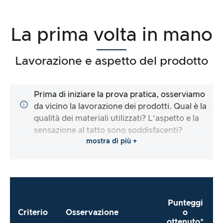
La prima volta in mano
Lavorazione e aspetto del prodotto
Prima di iniziare la prova pratica, osserviamo
da vicino la lavorazione dei prodotti. Qual è la
qualità dei materiali utilizzati? L’aspetto e la
sensazione al tatto sono soddisfacenti?
mostra di più +
Punteggi
Criterio
Osservazione
o
ottenuto*