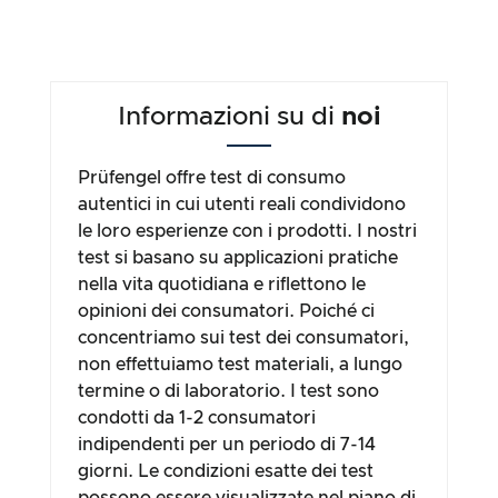
Informazioni su di
noi
Prüfengel offre test di consumo
autentici in cui utenti reali condividono
le loro esperienze con i prodotti. I nostri
test si basano su applicazioni pratiche
nella vita quotidiana e riflettono le
opinioni dei consumatori. Poiché ci
concentriamo sui test dei consumatori,
non effettuiamo test materiali, a lungo
termine o di laboratorio. I test sono
condotti da 1-2 consumatori
indipendenti per un periodo di 7-14
giorni. Le condizioni esatte dei test