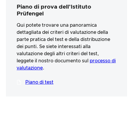
Piano di prova dell’Istituto
Prüfengel
Qui potete trovare una panoramica
dettagliata dei criteri di valutazione della
parte pratica del test e della distribuzione
dei punti. Se siete interessati alla
valutazione degli altri criteri del test,
leggete il nostro documento sul
processo di
valutazione
.
Piano di test