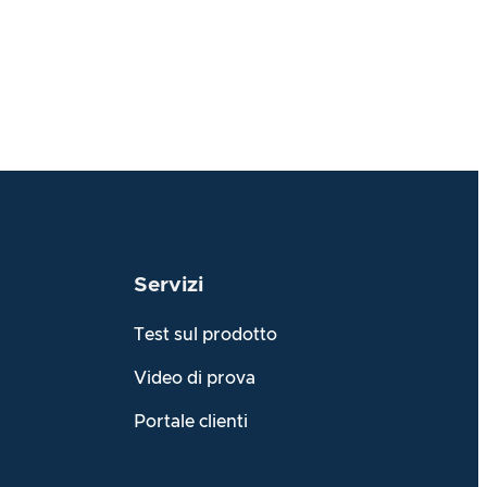
Servizi
Test sul prodotto
Video di prova
Portale clienti