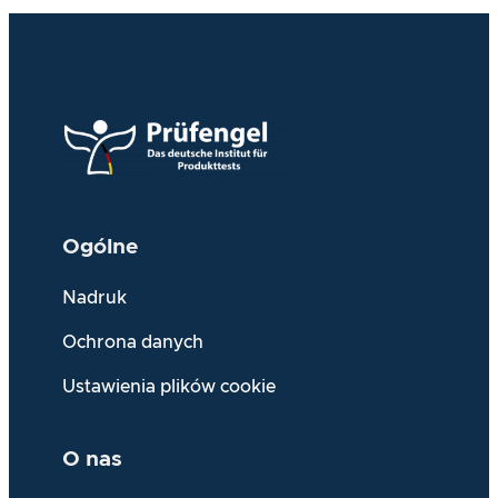
Ogólne
Nadruk
Ochrona danych
Ustawienia plików cookie
O nas