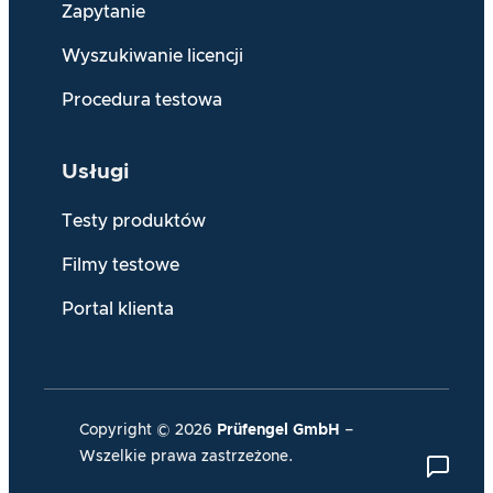
Zapytanie
Wyszukiwanie licencji
Procedura testowa
Usługi
Testy produktów
Filmy testowe
Portal klienta
Copyright ©
2026
Prüfengel
GmbH
–
Wszelkie prawa zastrzeżone.