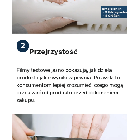
2
Przejrzystość
Filmy testowe jasno pokazują, jak działa
produkt i jakie wyniki zapewnia. Pozwala to
konsumentom lepiej zrozumieć, czego mogą
oczekiwać od produktu przed dokonaniem
zakupu.