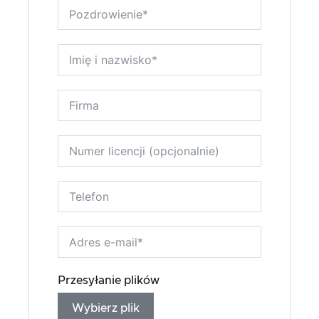
Przesyłanie plików
Wybierz plik