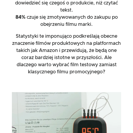
dowiedzieć się czegoś o produkcie, niż czytać
tekst.
84%
czuje się zmotywowanych do zakupu po
obejrzeniu filmu marki.
Statystyki te imponująco podkreślają obecne
znaczenie filmów produktowych na platformach
takich jak Amazon i przewidują, że będą one
coraz bardziej istotne w przyszłości. Ale
dlaczego warto wybrać film testowy zamiast
klasycznego filmu promocyjnego?