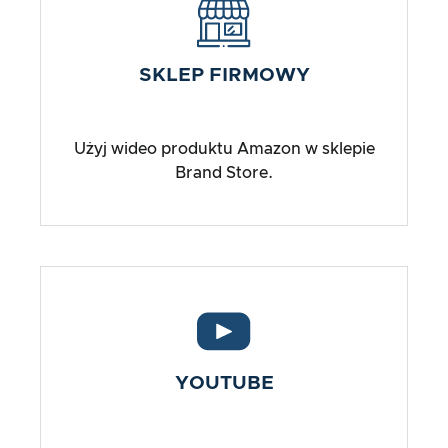
SKLEP FIRMOWY
Użyj wideo produktu Amazon w sklepie
Brand Store.
YOUTUBE