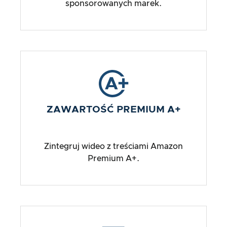
sponsorowanych marek.
ZAWARTOŚĆ PREMIUM A+
Zintegruj wideo z treściami Amazon
Premium A+.