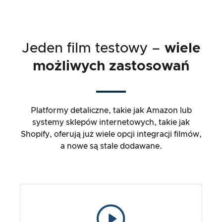
Jeden film testowy –
wiele
możliwych zastosowań
Platformy detaliczne, takie jak Amazon lub
systemy sklepów internetowych, takie jak
Shopify, oferują już wiele opcji integracji filmów,
a nowe są stale dodawane.