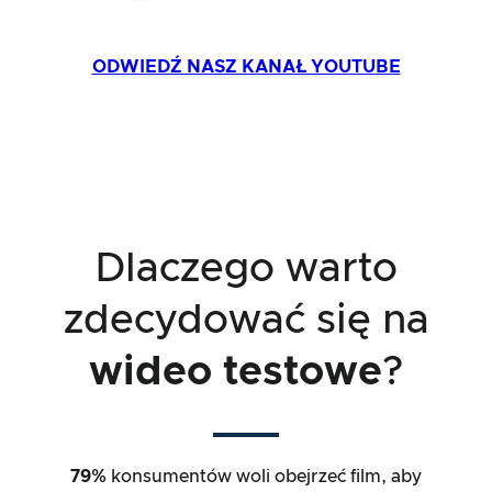
ODWIEDŹ NASZ KANAŁ YOUTUBE
Dlaczego warto
zdecydować się na
wideo testowe
?
79%
konsumentów woli obejrzeć film, aby