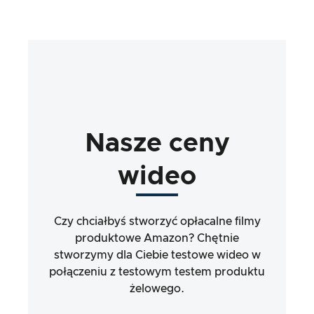
Nasze
ceny
wideo
Czy chciałbyś stworzyć opłacalne filmy
produktowe Amazon? Chętnie
stworzymy dla Ciebie testowe wideo w
połączeniu z testowym testem produktu
żelowego.