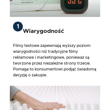
1
Wiarygodność
Filmy testowe zapewniają wyższy poziom
wiarygodności niż tradycyjne filmy
reklamowe i marketingowe, ponieważ są
tworzone przez niezależne strony trzecie.
Pomaga to konsumentowi podjąć świadomą
decyzję o zakupie.