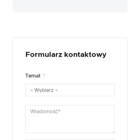
Formularz kontaktowy
Temat