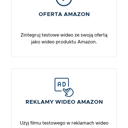
OFERTA AMAZON
Zintegruj testowe wideo ze swoją ofertą
jako wideo produktu Amazon.
REKLAMY WIDEO AMAZON
Użyj filmu testowego w reklamach wideo