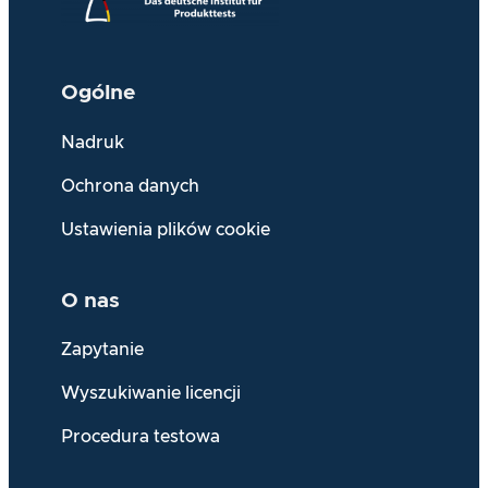
Ogólne
Nadruk
Ochrona danych
Ustawienia plików cookie
O nas
Zapytanie
Wyszukiwanie licencji
Procedura testowa