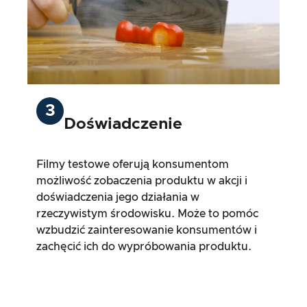
3
Doświadczenie
Filmy testowe oferują konsumentom
możliwość zobaczenia produktu w akcji i
doświadczenia jego działania w
rzeczywistym środowisku. Może to pomóc
wzbudzić zainteresowanie konsumentów i
zachęcić ich do wypróbowania produktu.