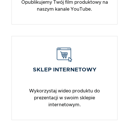
Opublikujemy Twój film produktowy na
naszym kanale YouTube.
SKLEP INTERNETOWY
Wykorzystaj wideo produktu do
prezentacji w swoim sklepie
internetowym.