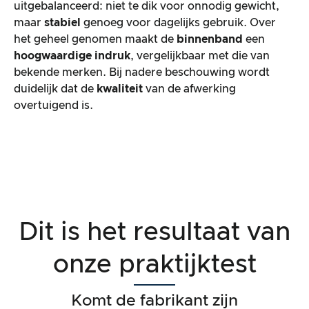
uitgebalanceerd: niet te dik voor onnodig gewicht,
maar
stabiel
genoeg voor dagelijks gebruik. Over
het geheel genomen maakt de
binnenband
een
hoogwaardige indruk
, vergelijkbaar met die van
bekende merken. Bij nadere beschouwing wordt
duidelijk dat de
kwaliteit
van de afwerking
overtuigend is.
Dit is het resultaat van
onze praktijktest
Komt de fabrikant zijn