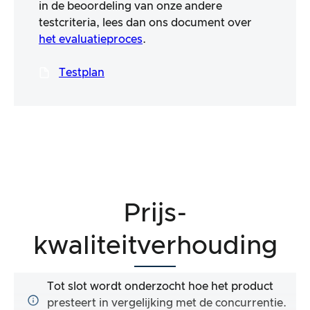
in de beoordeling van onze andere
testcriteria, lees dan ons document over
het evaluatieproces
.
Testplan
Prijs-
kwaliteitverhouding
Tot slot wordt onderzocht hoe het product
presteert in vergelijking met de concurrentie.