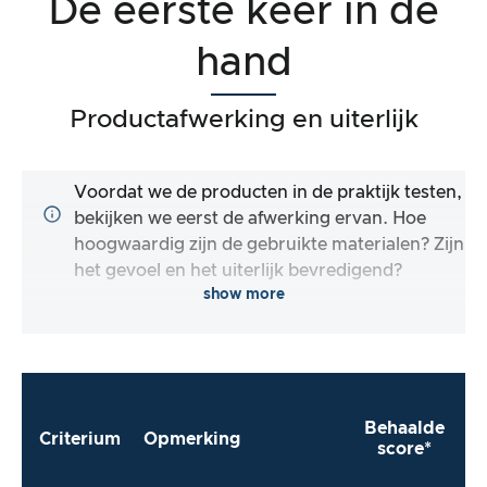
De eerste keer in de
hand
Productafwerking en uiterlijk
Voordat we de producten in de praktijk testen,
bekijken we eerst de afwerking ervan. Hoe
hoogwaardig zijn de gebruikte materialen? Zijn
het gevoel en het uiterlijk bevredigend?
show more
Behaalde
Criterium
Opmerking
score*