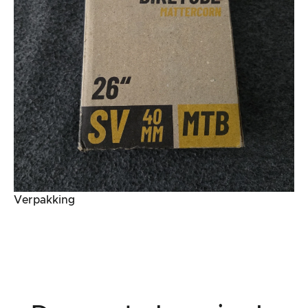
Verpakking