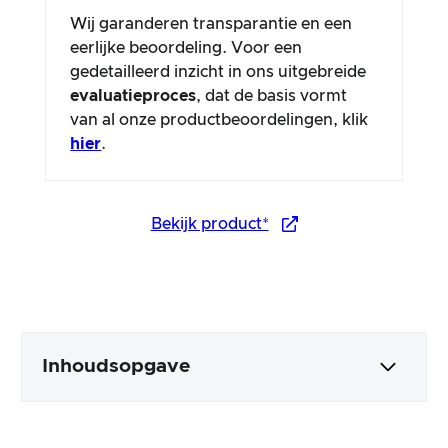
Wij garanderen transparantie en een
eerlijke beoordeling. Voor een
gedetailleerd inzicht in ons uitgebreide
evaluatieproces
, dat de basis vormt
van al onze productbeoordelingen, klik
hier
.
Bekijk product*
Inhoudsopgave
Verpakking en inhoud