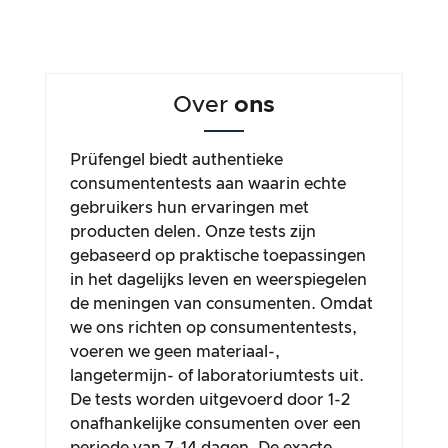
Over
ons
Prüfengel biedt authentieke
consumententests aan waarin echte
gebruikers hun ervaringen met
producten delen. Onze tests zijn
gebaseerd op praktische toepassingen
in het dagelijks leven en weerspiegelen
de meningen van consumenten. Omdat
we ons richten op consumententests,
voeren we geen materiaal-,
langetermijn- of laboratoriumtests uit.
De tests worden uitgevoerd door 1-2
onafhankelijke consumenten over een