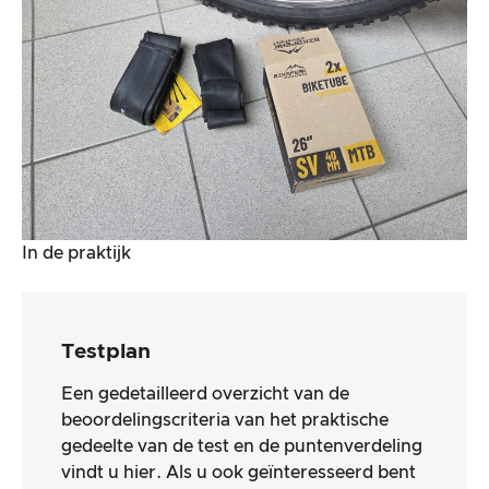
In de praktijk
Testplan
Een gedetailleerd overzicht van de
beoordelingscriteria van het praktische
gedeelte van de test en de puntenverdeling
vindt u hier. Als u ook geïnteresseerd bent