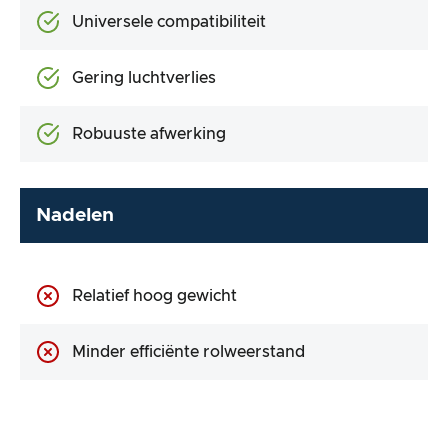
Universele compatibiliteit
Gering luchtverlies
Robuuste afwerking
Nadelen
Relatief hoog gewicht
Minder efficiënte rolweerstand