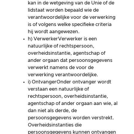
kan in de wetgeving van de Unie of de
lidstaat worden bepaald wie de
verantwoordelijke voor de verwerking
is of volgens welke specifieke criteria
hij wordt aangewezen.
h) VerwerkerVerwerker is een
natuurlijke of rechtspersoon,
overheidsinstantie, agentschap of
ander orgaan dat persoonsgegevens
verwerkt namens de voor de
verwerking verantwoordelijke.
i) OntvangerOnder ontvanger wordt
verstaan een natuurlijke of
rechtspersoon, overheidsinstantie,
agentschap of ander orgaan aan wie, al
dan niet als derde, de
persoonsgegevens worden verstrekt.
Overheidsinstanties die
persoonsgegevens kunnen ontvangen