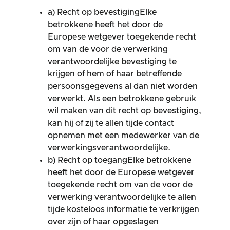
a) Recht op bevestigingElke
betrokkene heeft het door de
Europese wetgever toegekende recht
om van de voor de verwerking
verantwoordelijke bevestiging te
krijgen of hem of haar betreffende
persoonsgegevens al dan niet worden
verwerkt. Als een betrokkene gebruik
wil maken van dit recht op bevestiging,
kan hij of zij te allen tijde contact
opnemen met een medewerker van de
verwerkingsverantwoordelijke.
b) Recht op toegangElke betrokkene
heeft het door de Europese wetgever
toegekende recht om van de voor de
verwerking verantwoordelijke te allen
tijde kosteloos informatie te verkrijgen
over zijn of haar opgeslagen