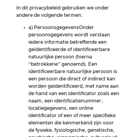
In dit privacybeleid gebruiken we onder
andere de volgende termen:
a) PersoonsgegevensOnder
persoonsgegevens wordt verstaan
iedere informatie betreffende een
geïdentificeerde of identificeerbare
natuurlijke persoon (hierna
“betrokkene” genoemd). Een
identificeerbare natuurlijke persoon is
een persoon die direct of indirect kan
worden geïdentificeerd, met name aan
de hand van een identificator zoals een
naam, een identificatienummer,
locatiegegevens, een online
identificator of een of meer specifieke
elementen die kenmerkend zijn voor
de fysieke, fysiologische, genetische,