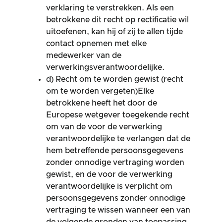
verklaring te verstrekken. Als een
betrokkene dit recht op rectificatie wil
uitoefenen, kan hij of zij te allen tijde
contact opnemen met elke
medewerker van de
verwerkingsverantwoordelijke.
d) Recht om te worden gewist (recht
om te worden vergeten)Elke
betrokkene heeft het door de
Europese wetgever toegekende recht
om van de voor de verwerking
verantwoordelijke te verlangen dat de
hem betreffende persoonsgegevens
zonder onnodige vertraging worden
gewist, en de voor de verwerking
verantwoordelijke is verplicht om
persoonsgegevens zonder onnodige
vertraging te wissen wanneer een van
de volgende gronden van toepassing