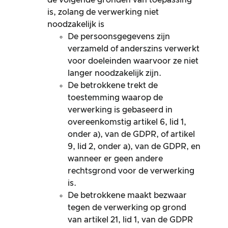
is, zolang de verwerking niet
noodzakelijk is
De persoonsgegevens zijn
verzameld of anderszins verwerkt
voor doeleinden waarvoor ze niet
langer noodzakelijk zijn.
De betrokkene trekt de
toestemming waarop de
verwerking is gebaseerd in
overeenkomstig artikel 6, lid 1,
onder a), van de GDPR, of artikel
9, lid 2, onder a), van de GDPR, en
wanneer er geen andere
rechtsgrond voor de verwerking
is.
De betrokkene maakt bezwaar
tegen de verwerking op grond
van artikel 21, lid 1, van de GDPR