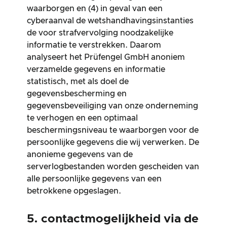
waarborgen en (4) in geval van een
cyberaanval de wetshandhavingsinstanties
de voor strafvervolging noodzakelijke
informatie te verstrekken. Daarom
analyseert het Prüfengel GmbH anoniem
verzamelde gegevens en informatie
statistisch, met als doel de
gegevensbescherming en
gegevensbeveiliging van onze onderneming
te verhogen en een optimaal
beschermingsniveau te waarborgen voor de
persoonlijke gegevens die wij verwerken. De
anonieme gegevens van de
serverlogbestanden worden gescheiden van
alle persoonlijke gegevens van een
betrokkene opgeslagen.
5. contactmogelijkheid via de