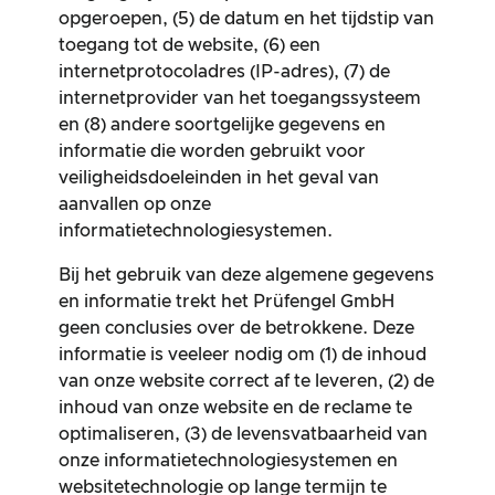
opgeroepen, (5) de datum en het tijdstip van
toegang tot de website, (6) een
internetprotocoladres (IP-adres), (7) de
internetprovider van het toegangssysteem
en (8) andere soortgelijke gegevens en
informatie die worden gebruikt voor
veiligheidsdoeleinden in het geval van
aanvallen op onze
informatietechnologiesystemen.
Bij het gebruik van deze algemene gegevens
en informatie trekt het Prüfengel GmbH
geen conclusies over de betrokkene. Deze
informatie is veeleer nodig om (1) de inhoud
van onze website correct af te leveren, (2) de
inhoud van onze website en de reclame te
optimaliseren, (3) de levensvatbaarheid van
onze informatietechnologiesystemen en
websitetechnologie op lange termijn te