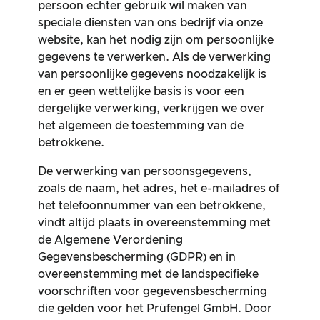
persoon echter gebruik wil maken van
speciale diensten van ons bedrijf via onze
website, kan het nodig zijn om persoonlijke
gegevens te verwerken. Als de verwerking
van persoonlijke gegevens noodzakelijk is
en er geen wettelijke basis is voor een
dergelijke verwerking, verkrijgen we over
het algemeen de toestemming van de
betrokkene.
De verwerking van persoonsgegevens,
zoals de naam, het adres, het e-mailadres of
het telefoonnummer van een betrokkene,
vindt altijd plaats in overeenstemming met
de Algemene Verordening
Gegevensbescherming (GDPR) en in
overeenstemming met de landspecifieke
voorschriften voor gegevensbescherming
die gelden voor het Prüfengel GmbH. Door