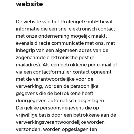
website
De website van het Prüfengel GmbH bevat
informatie die een snel elektronisch contact
met onze onderneming mogelijk maakt,
evenals directe communicatie met ons, met
inbegrip van een algemeen adres van de
zogenaamde elektronische post (e-
mailadres). Als een betrokkene per e-mail of
via een contactformulier contact opneemt
met de verantwoordelijke voor de
verwerking, worden de persoonlijke
gegevens die de betrokkene heeft
doorgegeven automatisch opgeslagen.
Dergelijke persoonsgegevens die op
vrijwillige basis door een betrokkene aan de
verwerkingsverantwoordelijke worden
verzonden, worden opgeslagen ten