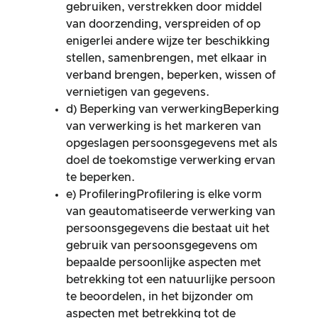
gebruiken, verstrekken door middel
van doorzending, verspreiden of op
enigerlei andere wijze ter beschikking
stellen, samenbrengen, met elkaar in
verband brengen, beperken, wissen of
vernietigen van gegevens.
d) Beperking van verwerkingBeperking
van verwerking is het markeren van
opgeslagen persoonsgegevens met als
doel de toekomstige verwerking ervan
te beperken.
e) ProfileringProfilering is elke vorm
van geautomatiseerde verwerking van
persoonsgegevens die bestaat uit het
gebruik van persoonsgegevens om
bepaalde persoonlijke aspecten met
betrekking tot een natuurlijke persoon
te beoordelen, in het bijzonder om
aspecten met betrekking tot de