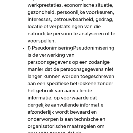
werkprestaties, economische situatie,
gezondheid, persoonlijke voorkeuren,
interesses, betrouwbaarheid, gedrag,
locatie of verplaatsingen van die
natuurlijke persoon te analyseren of te
voorspellen.
f) PseudonimiseringPseudonimisering
is de verwerking van
persoonsgegevens op een zodanige
manier dat de persoonsgegevens niet
langer kunnen worden toegeschreven
aan een specifieke betrokkene zonder
het gebruik van aanvullende
informatie, op voorwaarde dat
dergelijke aanvullende informatie
afzonderlijk wordt bewaard en
onderworpen is aan technische en
organisatorische maatregelen om