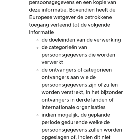
persoonsgegevens en een kopie van
deze informatie. Bovendien heeft de
Europese wetgever de betrokkene
toegang verleend tot de volgende
informatie
de doeleinden van de verwerking
de categorieën van
persoonsgegevens die worden
verwerkt
de ontvangers of categorieën
ontvangers aan wie de
persoonsgegevens zijn of zullen
worden verstrekt, in het bijzonder
ontvangers in derde landen of
internationale organisaties
indien mogelijk, de geplande
periode gedurende welke de
persoonsgegevens zullen worden
opgeslagen of, indien dit niet