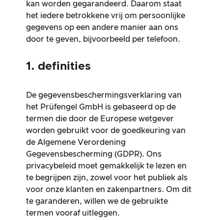
kan worden gegarandeerd. Daarom staat
het iedere betrokkene vrij om persoonlijke
gegevens op een andere manier aan ons
door te geven, bijvoorbeeld per telefoon.
1. definities
De gegevensbeschermingsverklaring van
het Prüfengel GmbH is gebaseerd op de
termen die door de Europese wetgever
worden gebruikt voor de goedkeuring van
de Algemene Verordening
Gegevensbescherming (GDPR). Ons
privacybeleid moet gemakkelijk te lezen en
te begrijpen zijn, zowel voor het publiek als
voor onze klanten en zakenpartners. Om dit
te garanderen, willen we de gebruikte
termen vooraf uitleggen.