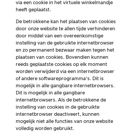
via een cookie in het virtuele winkelmandje
heeft geplaatst.
De betrokkene kan het plaatsen van cookies
door onze website te allen tijde verhinderen
door middel van een overeenkomstige
instelling van de gebruikte internetbrowser
en zo permanent bezwaar maken tegen het
plaatsen van cookies. Bovendien kunnen
reeds geplaatste cookies op elk moment
worden verwijderd via een internetbrowser
of andere softwareprogramma’s. Dit is
mogelijk in alle gangbare internetbrowsers.
Dit is mogelijk in alle gangbare
internetbrowsers. Als de betrokkene de
instelling van cookies in de gebruikte
internetbrowser deactiveert, kunnen
mogelijk niet alle functies van onze website
volledig worden gebruikt.