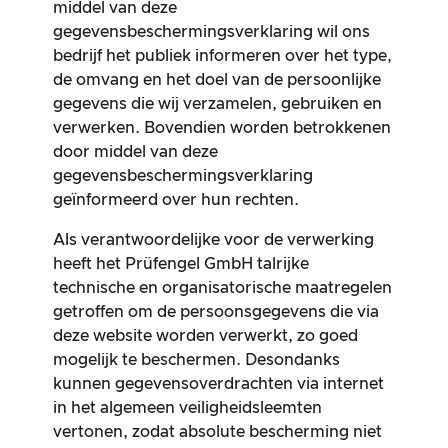
middel van deze
gegevensbeschermingsverklaring wil ons
bedrijf het publiek informeren over het type,
de omvang en het doel van de persoonlijke
gegevens die wij verzamelen, gebruiken en
verwerken. Bovendien worden betrokkenen
door middel van deze
gegevensbeschermingsverklaring
geïnformeerd over hun rechten.
Als verantwoordelijke voor de verwerking
heeft het Prüfengel GmbH talrijke
technische en organisatorische maatregelen
getroffen om de persoonsgegevens die via
deze website worden verwerkt, zo goed
mogelijk te beschermen. Desondanks
kunnen gegevensoverdrachten via internet
in het algemeen veiligheidsleemten
vertonen, zodat absolute bescherming niet