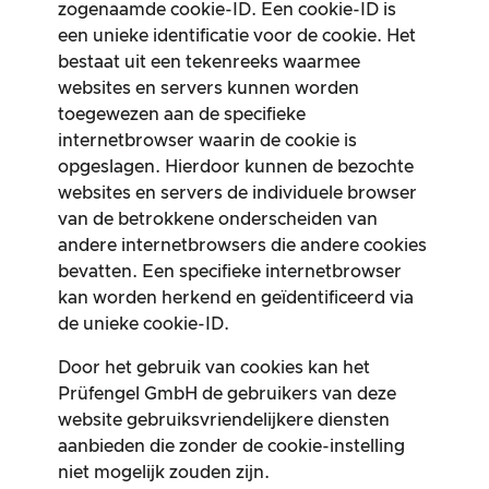
zogenaamde cookie-ID. Een cookie-ID is
een unieke identificatie voor de cookie. Het
bestaat uit een tekenreeks waarmee
websites en servers kunnen worden
toegewezen aan de specifieke
internetbrowser waarin de cookie is
opgeslagen. Hierdoor kunnen de bezochte
websites en servers de individuele browser
van de betrokkene onderscheiden van
andere internetbrowsers die andere cookies
bevatten. Een specifieke internetbrowser
kan worden herkend en geïdentificeerd via
de unieke cookie-ID.
Door het gebruik van cookies kan het
Prüfengel GmbH de gebruikers van deze
website gebruiksvriendelijkere diensten
aanbieden die zonder de cookie-instelling
niet mogelijk zouden zijn.