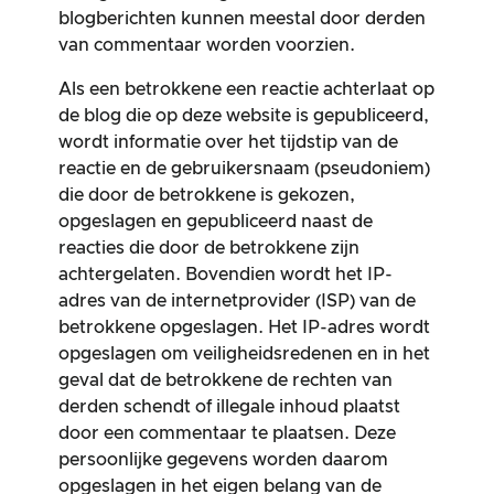
blogberichten kunnen meestal door derden
van commentaar worden voorzien.
Als een betrokkene een reactie achterlaat op
de blog die op deze website is gepubliceerd,
wordt informatie over het tijdstip van de
reactie en de gebruikersnaam (pseudoniem)
die door de betrokkene is gekozen,
opgeslagen en gepubliceerd naast de
reacties die door de betrokkene zijn
achtergelaten. Bovendien wordt het IP-
adres van de internetprovider (ISP) van de
betrokkene opgeslagen. Het IP-adres wordt
opgeslagen om veiligheidsredenen en in het
geval dat de betrokkene de rechten van
derden schendt of illegale inhoud plaatst
door een commentaar te plaatsen. Deze
persoonlijke gegevens worden daarom
opgeslagen in het eigen belang van de