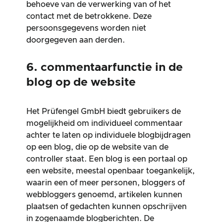
behoeve van de verwerking van of het
contact met de betrokkene. Deze
persoonsgegevens worden niet
doorgegeven aan derden.
6. commentaarfunctie in de
blog op de website
Het Prüfengel GmbH biedt gebruikers de
mogelijkheid om individueel commentaar
achter te laten op individuele blogbijdragen
op een blog, die op de website van de
controller staat. Een blog is een portaal op
een website, meestal openbaar toegankelijk,
waarin een of meer personen, bloggers of
webbloggers genoemd, artikelen kunnen
plaatsen of gedachten kunnen opschrijven
in zogenaamde blogberichten. De