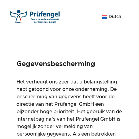
Ga
naar
Dutch
de
inhoud
Gegevensbescherming
Het verheugt ons zeer dat u belangstelling
hebt getoond voor onze onderneming. De
bescherming van gegevens heeft voor de
directie van het Prüfengel GmbH een
bijzonder hoge prioriteit. Het gebruik van de
internetpagina’s van het Prüfengel GmbH is
mogelijk zonder vermelding van
persoonlijke gegevens. Als een betrokken