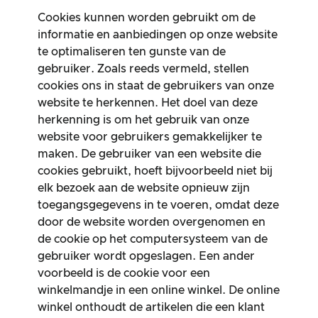
Cookies kunnen worden gebruikt om de
informatie en aanbiedingen op onze website
te optimaliseren ten gunste van de
gebruiker. Zoals reeds vermeld, stellen
cookies ons in staat de gebruikers van onze
website te herkennen. Het doel van deze
herkenning is om het gebruik van onze
website voor gebruikers gemakkelijker te
maken. De gebruiker van een website die
cookies gebruikt, hoeft bijvoorbeeld niet bij
elk bezoek aan de website opnieuw zijn
toegangsgegevens in te voeren, omdat deze
door de website worden overgenomen en
de cookie op het computersysteem van de
gebruiker wordt opgeslagen. Een ander
voorbeeld is de cookie voor een
winkelmandje in een online winkel. De online
winkel onthoudt de artikelen die een klant