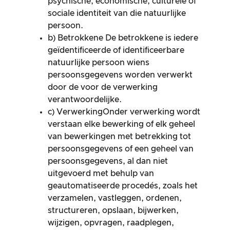
psychische, economische, culturele of
sociale identiteit van die natuurlijke
persoon.
b) Betrokkene De betrokkene is iedere
geïdentificeerde of identificeerbare
natuurlijke persoon wiens
persoonsgegevens worden verwerkt
door de voor de verwerking
verantwoordelijke.
c) VerwerkingOnder verwerking wordt
verstaan elke bewerking of elk geheel
van bewerkingen met betrekking tot
persoonsgegevens of een geheel van
persoonsgegevens, al dan niet
uitgevoerd met behulp van
geautomatiseerde procedés, zoals het
verzamelen, vastleggen, ordenen,
structureren, opslaan, bijwerken,
wijzigen, opvragen, raadplegen,