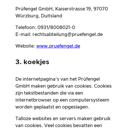
Prüfengel GmbH, Kaiserstrasse 19, 97070
Würzburg, Duitsland
Telefoon: 0931/8008021-0
E-mail:
rechtsabteilung@pruefengel.de
Website:
www.pruefengel.de
3. koekjes
De internetpagina’s van het Prüfengel
GmbH maken gebruik van cookies. Cookies
zijn tekstbestanden die via een
internetbrowser op een computersysteem
worden geplaatst en opgeslagen.
Talloze websites en servers maken gebruik
van cookies. Veel cookies bevatten een