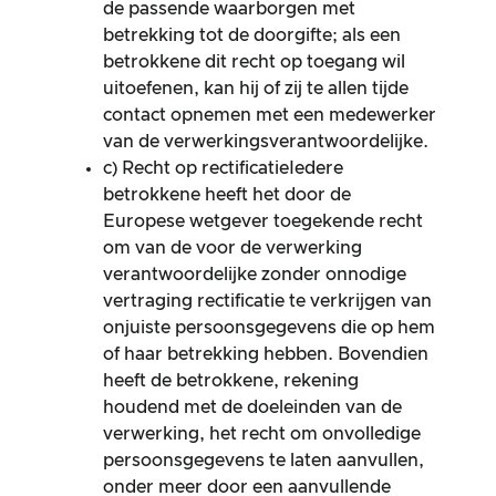
de passende waarborgen met
betrekking tot de doorgifte; als een
betrokkene dit recht op toegang wil
uitoefenen, kan hij of zij te allen tijde
contact opnemen met een medewerker
van de verwerkingsverantwoordelijke.
c) Recht op rectificatieIedere
betrokkene heeft het door de
Europese wetgever toegekende recht
om van de voor de verwerking
verantwoordelijke zonder onnodige
vertraging rectificatie te verkrijgen van
onjuiste persoonsgegevens die op hem
of haar betrekking hebben. Bovendien
heeft de betrokkene, rekening
houdend met de doeleinden van de
verwerking, het recht om onvolledige
persoonsgegevens te laten aanvullen,
onder meer door een aanvullende