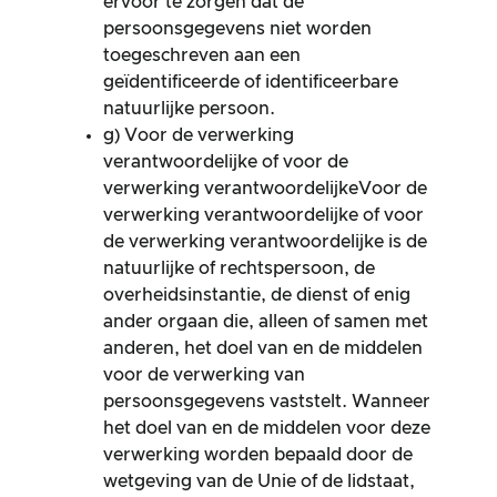
ervoor te zorgen dat de
persoonsgegevens niet worden
toegeschreven aan een
geïdentificeerde of identificeerbare
natuurlijke persoon.
g) Voor de verwerking
verantwoordelijke of voor de
verwerking verantwoordelijkeVoor de
verwerking verantwoordelijke of voor
de verwerking verantwoordelijke is de
natuurlijke of rechtspersoon, de
overheidsinstantie, de dienst of enig
ander orgaan die, alleen of samen met
anderen, het doel van en de middelen
voor de verwerking van
persoonsgegevens vaststelt. Wanneer
het doel van en de middelen voor deze
verwerking worden bepaald door de
wetgeving van de Unie of de lidstaat,