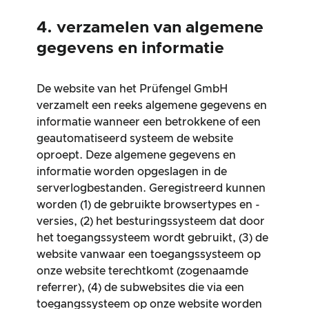
4. verzamelen van algemene
gegevens en informatie
De website van het Prüfengel GmbH
verzamelt een reeks algemene gegevens en
informatie wanneer een betrokkene of een
geautomatiseerd systeem de website
oproept. Deze algemene gegevens en
informatie worden opgeslagen in de
serverlogbestanden. Geregistreerd kunnen
worden (1) de gebruikte browsertypes en -
versies, (2) het besturingssysteem dat door
het toegangssysteem wordt gebruikt, (3) de
website vanwaar een toegangssysteem op
onze website terechtkomt (zogenaamde
referrer), (4) de subwebsites die via een
toegangssysteem op onze website worden