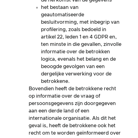
het bestaan van
geautomatiseerde
besluitvorming, met inbegrip van
profilering, zoals bedoeld in
artikel 22, leden 1 en 4 GDPR en,
ten minste in die gevallen, zinvolle
informatie over de betrokken
logica, evenals het belang en de
beoogde gevolgen van een
dergelijke verwerking voor de
betrokkene.
Bovendien heeft de betrokkene recht
op informatie over de vraag of
persoonsgegevens zijn doorgegeven
aan een derde land of een
internationale organisatie. Als dit het
geval is, heeft de betrokkene ook het
recht om te worden geïnformeerd over