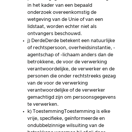
in het kader van een bepaald
onderzoek overeenkomstig de
wetgeving van de Unie of van een
lidstaat, worden echter niet als
ontvangers beschouwd.
j) DerdeDerde betekent een natuurlijke
of rechtspersoon, overheidsinstantie, -
agentschap of -lichaam anders dan de
betrokkene, de voor de verwerking
verantwoordelijke, de verwerker en de
personen die onder rechtstreeks gezag
van de voor de verwerking
verantwoordelijke of de verwerker
gemachtigd zijn om persoonsgegevens
te verwerken.
k) ToestemmingToestemming is elke
vrije, specifieke, geïnformeerde en
ondubbelzinnige wilsuiting van de