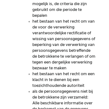
mogelijk is, de criteria die zijn
gebruikt om die periode te
bepalen
het bestaan van het recht om van
de voor de verwerking
verantwoordelijke rectificatie of
wissing van persoonsgegevens of
beperking van de verwerking van
persoonsgegevens betreffende
de betrokkene te verlangen of om
tegen een dergelijke verwerking
bezwaar te maken
het bestaan van het recht om een
klacht in te dienen bij een
toezichthoudende autoriteit
als de persoonsgegevens niet bij
de betrokkene zijn verzameld:
Alle beschikbare informatie over
de herkomst van de gegevens