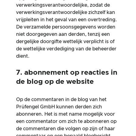
verwerkingsverantwoordelijke, zodat de
verwerkingsverantwoordelijke zichzelf kan
vrijpleiten in het geval van een overtreding.
De verzamelde persoonsgegevens worden
niet doorgegeven aan derden, tenzij een
dergelijke doorgifte wettelijk verplicht is of
de wettelijke verdediging van de beheerder
dient.
7. abonnement op reacties in
de blog op de website
Op de commentaren in de blog van het
Prüfengel GmbH kunnen derden zich
abonneren. Het is met name mogelijk voor
een commentator om zich te abonneren op
de commentaren die volgen op zijn of haar