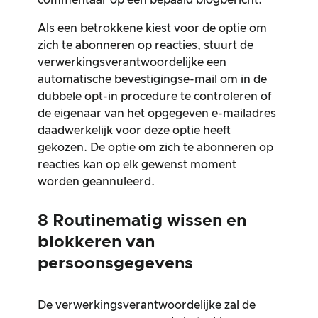
commentaar op een bepaald blogbericht.
Als een betrokkene kiest voor de optie om
zich te abonneren op reacties, stuurt de
verwerkingsverantwoordelijke een
automatische bevestigingse-mail om in de
dubbele opt-in procedure te controleren of
de eigenaar van het opgegeven e-mailadres
daadwerkelijk voor deze optie heeft
gekozen. De optie om zich te abonneren op
reacties kan op elk gewenst moment
worden geannuleerd.
8 Routinematig wissen en
blokkeren van
persoonsgegevens
De verwerkingsverantwoordelijke zal de