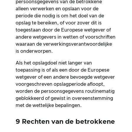
persoonsgegevens van de betrokkene
alleen verwerken en opslaan voor de
periode die nodig is om het doel van de
opslag te bereiken, of voor zover dit is
toegestaan door de Europese wetgever of
andere wetgevers in wetten of voorschriften
waaraan de verwerkingsverantwoordelijke
is onderworpen.
Als het opslagdoel niet langer van
toepassing is of als een door de Europese
wetgever of een andere bevoegde wetgever
voorgeschreven opslagperiode afloopt,
worden de persoonsgegevens routinematig
geblokkeerd of gewist in overeenstemming
met de wettelijke bepalingen.
9 Rechten van de betrokkene