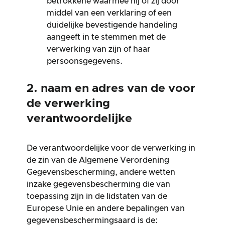
betrokkene waarmee hij of zij door
middel van een verklaring of een
duidelijke bevestigende handeling
aangeeft in te stemmen met de
verwerking van zijn of haar
persoonsgegevens.
2. naam en adres van de voor
de verwerking
verantwoordelijke
De verantwoordelijke voor de verwerking in
de zin van de Algemene Verordening
Gegevensbescherming, andere wetten
inzake gegevensbescherming die van
toepassing zijn in de lidstaten van de
Europese Unie en andere bepalingen van
gegevensbeschermingsaard is de: