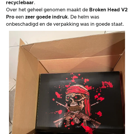
recyclebaar
.
Over het geheel genomen maakt de
Broken Head V2
Pro
een
zeer goede indruk
. De helm was
onbeschadigd en de verpakking was in goede staat.