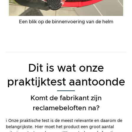
Een blik op de binnenvoering van de helm
Dit is wat onze
praktijktest aantoonde
Komt de fabrikant zijn
reclamebeloften na?
ℹ️ Onze praktische test is de meest relevante en daarom de
belangrijkste. Hier moet het product een groot aantal