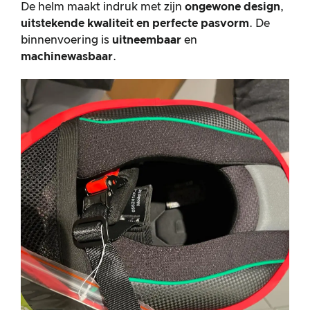
De helm maakt indruk met zijn
ongewone design
,
uitstekende kwaliteit en perfecte pasvorm
. De
binnenvoering is
uitneembaar
en
machinewasbaar
.