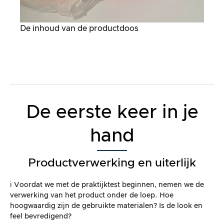
De inhoud van de productdoos
De eerste keer in je
hand
Productverwerking en uiterlijk
ℹ️ Voordat we met de praktijktest beginnen, nemen we de
verwerking van het product onder de loep. Hoe
hoogwaardig zijn de gebruikte materialen? Is de look en
feel bevredigend?