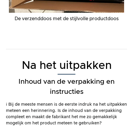
De verzenddoos met de stijlvolle productdoos
Na het uitpakken
Inhoud van de verpakking en
instructies
ℹ️ Bij de meeste mensen is de eerste indruk na het uitpakken
meteen een herinnering. Is de inhoud van de verpakking
compleet en maakt de fabrikant het me zo gemakkelijk
mogelijk om het product meteen te gebruiken?