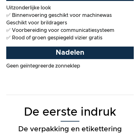
Uitzonderlijke look
✅ Binnenvoering geschikt voor machinewas
Geschikt voor brildragers
✅ Voorbereiding voor communicatiesysteem
✅ Rood of groen gespiegeld vizier gratis
Nadelen
Geen geïntegreerde zonneklep
De eerste indruk
De verpakking en etikettering