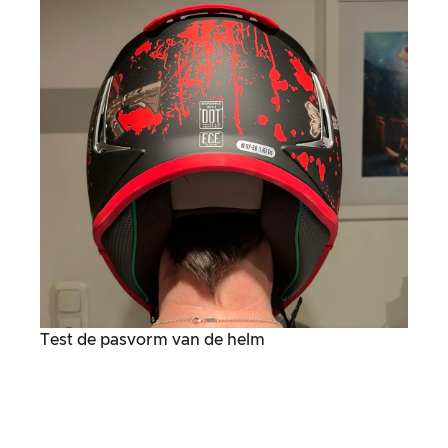
Test de pasvorm van de helm