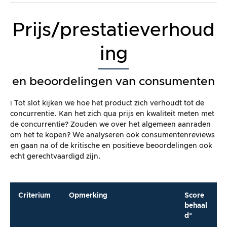
Prijs/prestatieverhoud
ing
en beoordelingen van consumenten
ℹ️ Tot slot kijken we hoe het product zich verhoudt tot de
concurrentie. Kan het zich qua prijs en kwaliteit meten met
de concurrentie? Zouden we over het algemeen aanraden
om het te kopen? We analyseren ook consumentenreviews
en gaan na of de kritische en positieve beoordelingen ook
echt gerechtvaardigd zijn.
Criterium
Opmerking
Score
behaal
d*