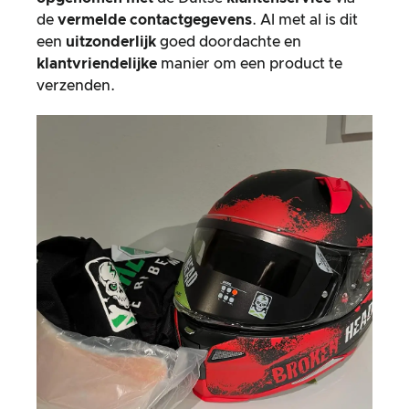
de
vermelde contactgegevens
. Al met al is dit
een
uitzonderlijk
goed doordachte en
klantvriendelijke
manier om een product te
verzenden.