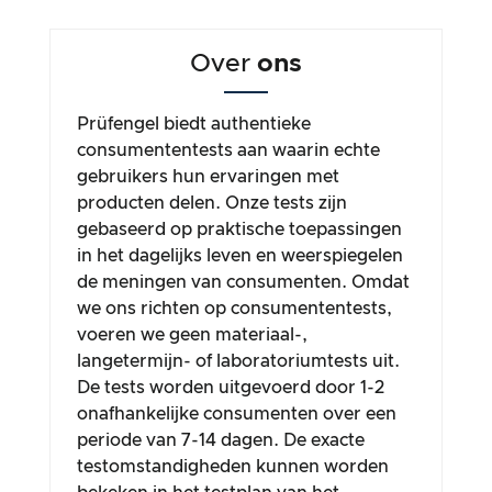
Over
ons
Prüfengel biedt authentieke
consumententests aan waarin echte
gebruikers hun ervaringen met
producten delen. Onze tests zijn
gebaseerd op praktische toepassingen
in het dagelijks leven en weerspiegelen
de meningen van consumenten. Omdat
we ons richten op consumententests,
voeren we geen materiaal-,
langetermijn- of laboratoriumtests uit.
De tests worden uitgevoerd door 1-2
onafhankelijke consumenten over een
periode van 7-14 dagen. De exacte
testomstandigheden kunnen worden