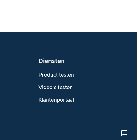
Diensten
Product testen
Video’s testen
Klantenportaal