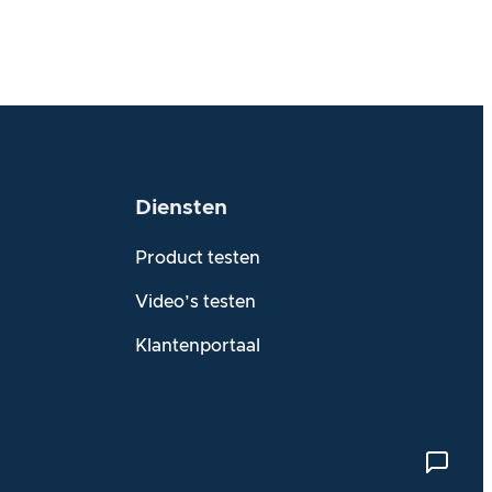
Diensten
Product testen
Video’s testen
Klantenportaal