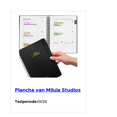
Plancha van Milula Studios
Testperiode:
01/24