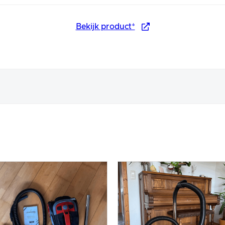
Bekijk product*