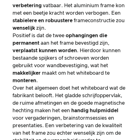
verbetering
vatbaar. Het aluminium frame kon
met een beetje kracht worden verbogen. Een
stabielere en robuustere
frameconstructie zou
wenselijk
zijn.
Positief is dat de twee
ophangingen die
permanent
aan het frame bevestigd zijn,
verplaatst kunnen worden
. Hierdoor kunnen
bestaande spijkers of schroeven worden
gebruikt voor wandbevestiging, wat het
makkelijker
maakt om het whiteboard te
monteren
.
Over het algemeen doet het whiteboard wat de
fabrikant belooft. Het gladde schrijfoppervlak,
de ruime afmetingen en de goede magnetische
hechting maken het een
handig hulpmiddel
voor vergaderingen, brainstormsessies en
presentaties. Een verbetering van de kwaliteit
van het frame zou echter wenselijk zijn om de