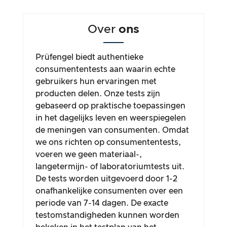
Over
ons
Prüfengel biedt authentieke
consumententests aan waarin echte
gebruikers hun ervaringen met
producten delen. Onze tests zijn
gebaseerd op praktische toepassingen
in het dagelijks leven en weerspiegelen
de meningen van consumenten. Omdat
we ons richten op consumententests,
voeren we geen materiaal-,
langetermijn- of laboratoriumtests uit.
De tests worden uitgevoerd door 1-2
onafhankelijke consumenten over een
periode van 7-14 dagen. De exacte
testomstandigheden kunnen worden