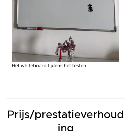
Het whiteboard tijdens het testen
Prijs/prestatieverhoud
ing