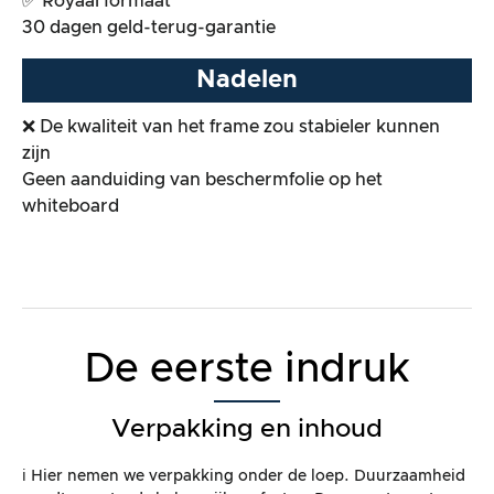
✅ Royaal formaat
30 dagen geld-terug-garantie
Nadelen
❌ De kwaliteit van het frame zou stabieler kunnen
zijn
Geen aanduiding van beschermfolie op het
whiteboard
De eerste indruk
Verpakking en inhoud
ℹ️ Hier nemen we verpakking onder de loep. Duurzaamheid