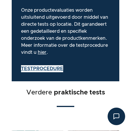
Onze productevaluaties worden
uitsluitend uitgevoerd door middel van
directe tests op locatie. Dit garandeert
een gedetailleerd en specifiek
onderzoek van de productkenmerken.
Meer informatie over de testprocedure
vindt u
hier
.
TESTPROCEDURE
Verdere
praktische tests