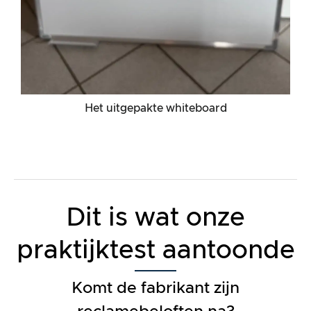
Het uitgepakte whiteboard
Dit is wat onze
praktijktest aantoonde
Komt de fabrikant zijn