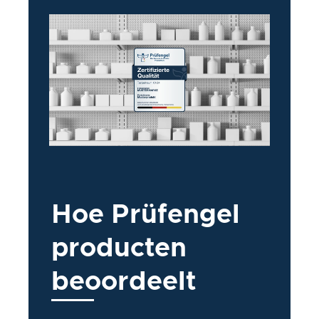
Hoe
Prüfengel
producten
beoordeelt