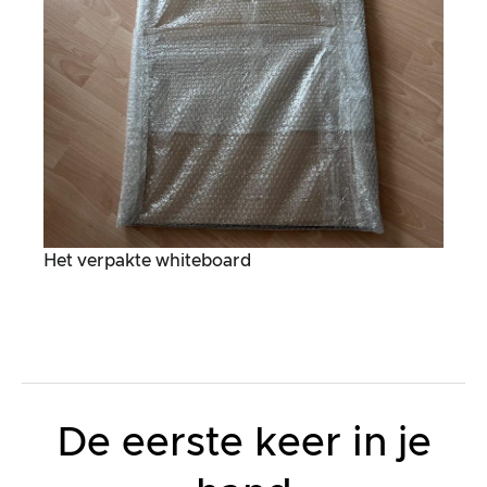
Het verpakte whiteboard
De eerste keer in je