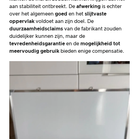
aan stabiliteit ontbreekt. De
afwerking
is echter
over het algemeen
goed
en het
slijtvaste
oppervlak
voldoet aan zijn doel. De
duurzaamheidsclaims
van de fabrikant zouden
duidelijker kunnen zijn, maar de
tevredenheidsgarantie
en de
mogelijkheid tot
meervoudig gebruik
bieden enige compensatie.