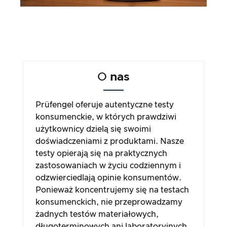
O
nas
Prüfengel oferuje autentyczne testy
konsumenckie, w których prawdziwi
użytkownicy dzielą się swoimi
doświadczeniami z produktami. Nasze
testy opierają się na praktycznych
zastosowaniach w życiu codziennym i
odzwierciedlają opinie konsumentów.
Ponieważ koncentrujemy się na testach
konsumenckich, nie przeprowadzamy
żadnych testów materiałowych,
długoterminowych ani laboratoryjnych.