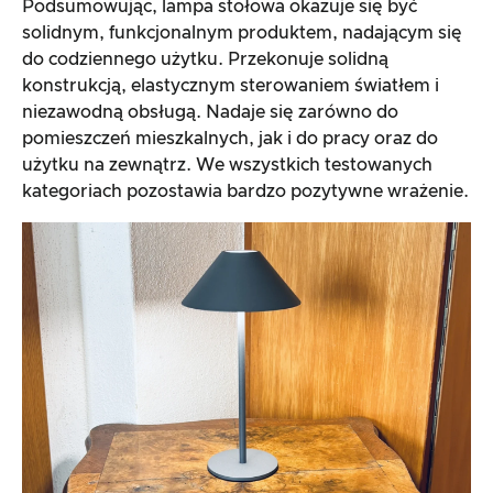
Podsumowując, lampa stołowa okazuje się być
solidnym, funkcjonalnym produktem, nadającym się
do codziennego użytku. Przekonuje solidną
konstrukcją, elastycznym sterowaniem światłem i
niezawodną obsługą. Nadaje się zarówno do
pomieszczeń mieszkalnych, jak i do pracy oraz do
użytku na zewnątrz. We wszystkich testowanych
kategoriach pozostawia bardzo pozytywne wrażenie.