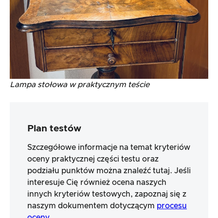
Lampa stołowa w praktycznym teście
Plan testów
Szczegółowe informacje na temat kryteriów
oceny praktycznej części testu oraz
podziału punktów można znaleźć tutaj. Jeśli
interesuje Cię również ocena naszych
innych kryteriów testowych, zapoznaj się z
naszym dokumentem dotyczącym
procesu
oceny
.