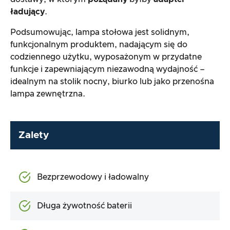
ładujący
.
Podsumowując, lampa stołowa jest solidnym,
funkcjonalnym produktem, nadającym się do
codziennego użytku, wyposażonym w przydatne
funkcje i zapewniającym niezawodną wydajność –
idealnym na stolik nocny, biurko lub jako przenośna
lampa zewnętrzna.
Zalety
Bezprzewodowy i ładowalny
Długa żywotność baterii