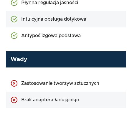
Płynna regulacja jasności
Intuicyjna obsługa dotykowa
Antypoślizgowa podstawa
Wady
Zastosowanie tworzyw sztucznych
Brak adaptera ładującego