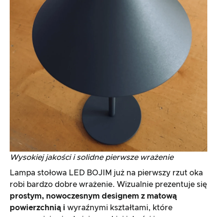
Wysokiej jakości i solidne pierwsze wrażenie
Lampa stołowa LED BOJIM już na pierwszy rzut oka
robi bardzo dobre wrażenie. Wizualnie prezentuje się
prostym, nowoczesnym designem z matową
powierzchnią i
wyraźnymi kształtami, które