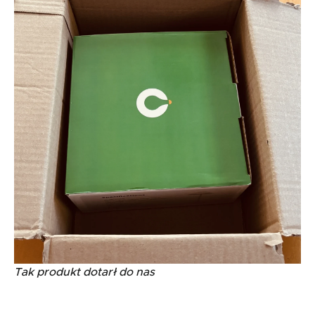
Tak produkt dotarł do nas