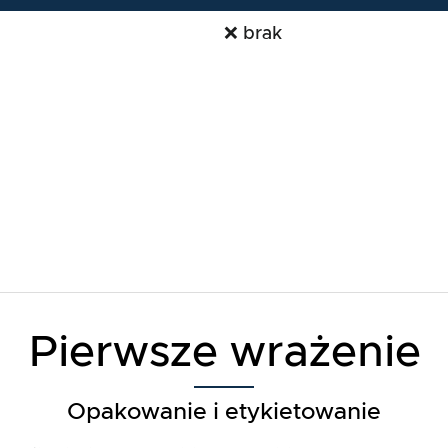
❌ brak
Pierwsze wrażenie
Opakowanie i etykietowanie