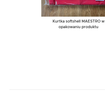
Kurtka softshell MAESTRO w
opakowaniu produktu