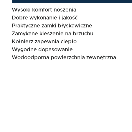
Wysoki komfort noszenia
Dobre wykonanie i jakość
Praktyczne zamki błyskawiczne
Zamykane kieszenie na brzuchu
Kołnierz zapewnia ciepło
Wygodne dopasowanie
Wodoodporna powierzchnia zewnętrzna