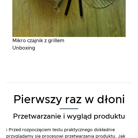
Mikro czajnik z grillem
Unboxing
Pierwszy raz w dłoni
Przetwarzanie i wygląd produktu
ℹ️ Przed rozpoczęciem testu praktycznego dokładnie
przyglądamy się procesowi przetwarzania produktu. Jak