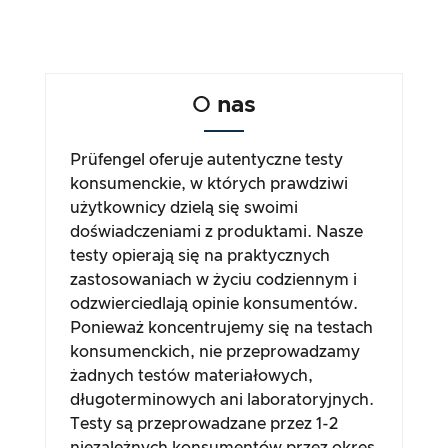
O
nas
Prüfengel oferuje autentyczne testy
konsumenckie, w których prawdziwi
użytkownicy dzielą się swoimi
doświadczeniami z produktami. Nasze
testy opierają się na praktycznych
zastosowaniach w życiu codziennym i
odzwierciedlają opinie konsumentów.
Ponieważ koncentrujemy się na testach
konsumenckich, nie przeprowadzamy
żadnych testów materiałowych,
długoterminowych ani laboratoryjnych.
Testy są przeprowadzane przez 1-2