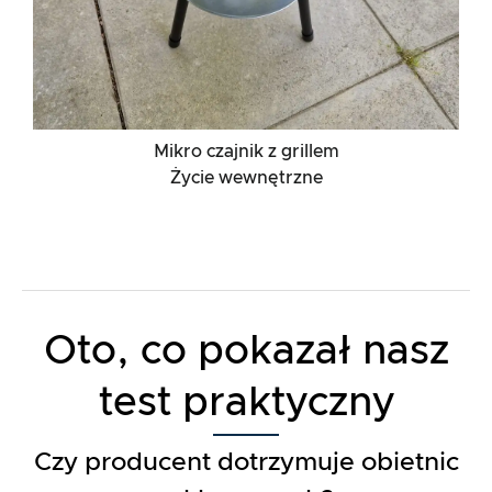
Mikro czajnik z grillem
Życie wewnętrzne
Oto, co pokazał nasz
test praktyczny
Czy producent dotrzymuje obietnic