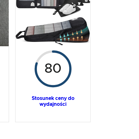
80
Stosunek ceny do
wydajności