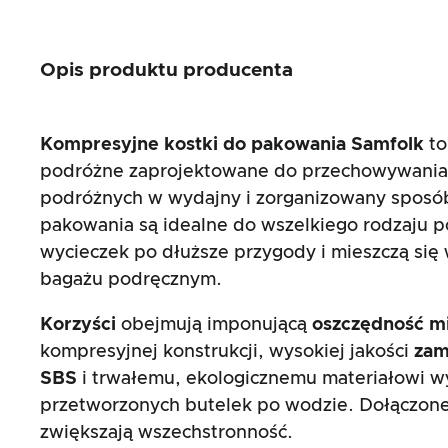
Opis produktu producenta
Kompresyjne kostki do pakowania Samfolk
to
podróżne zaprojektowane do przechowywania
podróżnych w wydajny i zorganizowany sposó
pakowania są idealne do wszelkiego rodzaju p
wycieczek po dłuższe przygody i mieszczą się 
bagażu podręcznym.
Korzyści
obejmują imponującą
oszczędność mi
kompresyjnej konstrukcji, wysokiej jakości
zam
SBS
i trwałemu, ekologicznemu materiałowi 
przetworzonych butelek po wodzie. Dołączone
zwiększają wszechstronność.