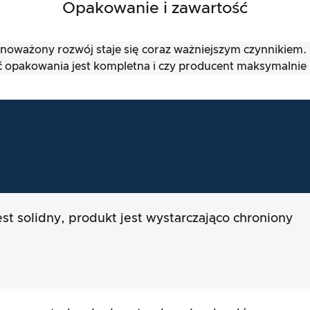
Opakowanie i zawartość
wnoważony rozwój staje się coraz ważniejszym czynnikiem
 opakowania jest kompletna i czy producent maksymalnie 
est solidny, produkt jest wystarczająco chroniony