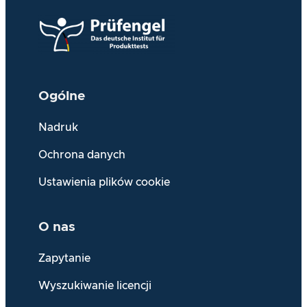
Ogólne
Nadruk
Ochrona danych
Ustawienia plików cookie
O nas
Zapytanie
Wyszukiwanie licencji