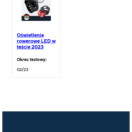
Oświetlenie
rowerowe LED w
teście 2023
Okres testowy:
02/23