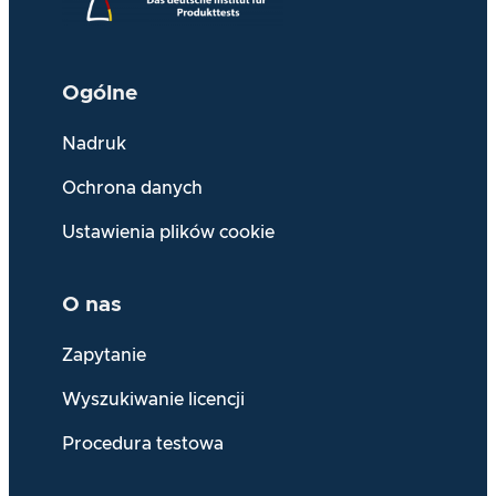
Ogólne
Nadruk
Ochrona danych
Ustawienia plików cookie
O nas
Zapytanie
Wyszukiwanie licencji
Procedura testowa