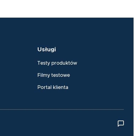
Usługi
Testy produktów
Filmy testowe
Portal klienta