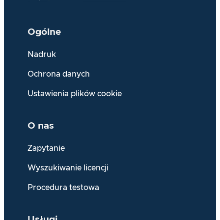
Ogólne
Nadruk
Ochrona danych
Ustawienia plików cookie
O nas
Zapytanie
Wyszukiwanie licencji
Procedura testowa
Usługi