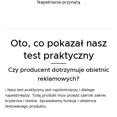
Napełnianie przynętą
Oto, co pokazał nasz
test praktyczny
Czy producent dotrzymuje obietnic
reklamowych?
ℹ️ Nasz test praktyczny jest najistotniejszy i dlatego
najważniejszy. Tutaj produkt musi przejść szeroki zakres
kryteriów i testów. Sprawdzamy funkcje i obietnice
testowanego produktu.