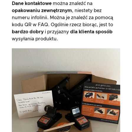
Dane kontaktowe
można znaleźć na
opakowaniu zewnętrznym
, niestety bez
numeru infolinii. Można je znaleźć za pomocą
kodu QR w FAQ. Ogólnie rzecz biorąc, jest to
bardzo dobry
i przyjazny
dla klienta sposób
wysyłania produktu.