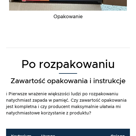
Opakowanie
Po rozpakowaniu
Zawartość opakowania i instrukcje
ℹ️ Pierwsze wrażenie większości ludzi po rozpakowaniu
natychmiast zapada w pamięć. Czy zawartość opakowania
jest kompletna i czy producent maksymalnie ułatwia mi
natychmiastowe korzystanie z produktu?