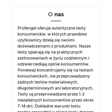
O
nas
Prüfengel oferuje autentyczne testy
konsumenckie, w których prawdziwi
użytkownicy dzielą się swoimi
doświadczeniami z produktami. Nasze
testy opierają się na praktycznych
zastosowaniach w życiu codziennym i
odzwierciedlają opinie konsumentów.
Ponieważ koncentrujemy się na testach
konsumenckich, nie przeprowadzamy
żadnych testów materiałowych,
długoterminowych ani laboratoryjnych.
Testy są przeprowadzane przez 1-2
niezależnych konsumentów przez okres
7-14 dni. Dokładne warunki testu