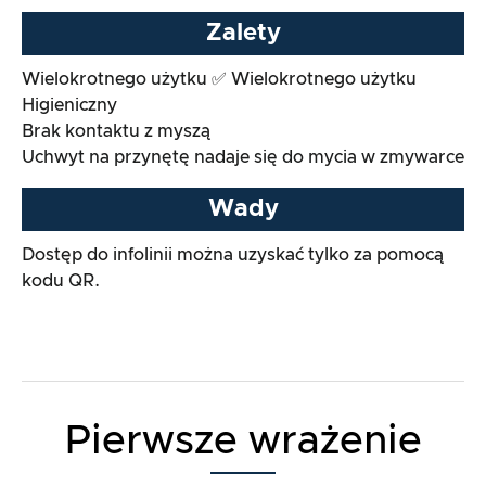
Zalety
Wielokrotnego użytku ✅ Wielokrotnego użytku
Higieniczny
Brak kontaktu z myszą
Uchwyt na przynętę nadaje się do mycia w zmywarce
Wady
Dostęp do infolinii można uzyskać tylko za pomocą
kodu QR.
Pierwsze wrażenie