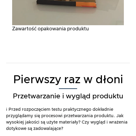
Zawartość opakowania produktu
Pierwszy raz w dłoni
Przetwarzanie i wygląd produktu
ℹ️ Przed rozpoczęciem testu praktycznego dokładnie
przyglądamy się procesowi przetwarzania produktu. Jak
wysokiej jakości są użyte materiały? Czy wygląd i wrażenia
dotykowe są zadowalające?