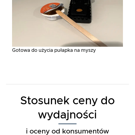
Gotowa do użycia pułapka na myszy
Stosunek ceny do
wydajności
i oceny od konsumentów