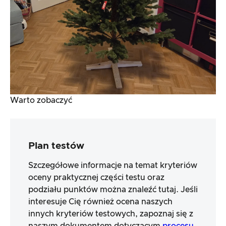
Warto zobaczyć
Plan testów
Szczegółowe informacje na temat kryteriów
oceny praktycznej części testu oraz
podziału punktów można znaleźć tutaj. Jeśli
interesuje Cię również ocena naszych
innych kryteriów testowych, zapoznaj się z