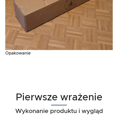
Opakowanie
Pierwsze wrażenie
Wykonanie produktu i wygląd