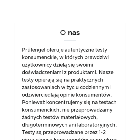
O
nas
Prüfengel oferuje autentyczne testy
konsumenckie, w których prawdziwi
użytkownicy dzielą się swoimi
doświadczeniami z produktami. Nasze
testy opierają się na praktycznych
zastosowaniach w życiu codziennym i
odzwierciedlają opinie konsumentów.
Ponieważ koncentrujemy się na testach
konsumenckich, nie przeprowadzamy
żadnych testów materiałowych,
długoterminowych ani laboratoryjnych.
Testy są przeprowadzane przez 1-2