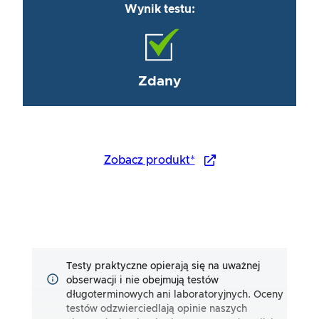
Wynik testu:
Zdany
Zobacz produkt*
Testy praktyczne opierają się na uważnej
obserwacji i nie obejmują testów
długoterminowych ani laboratoryjnych. Oceny
testów odzwierciedlają opinie naszych