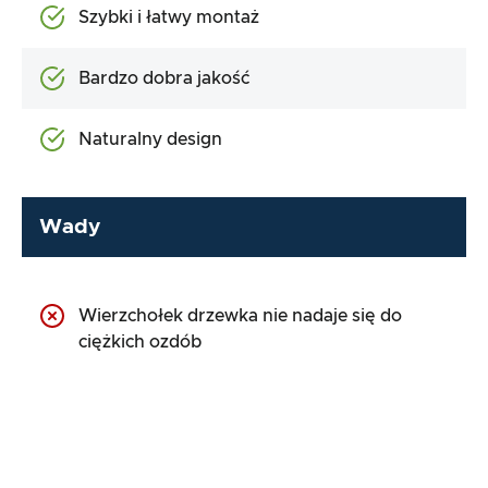
Szybki i łatwy montaż
Bardzo dobra jakość
Naturalny design
Wady
Wierzchołek drzewka nie nadaje się do
ciężkich ozdób