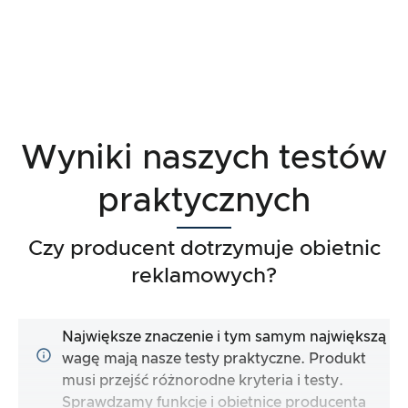
Wyniki naszych testów
praktycznych
Czy producent dotrzymuje obietnic
reklamowych?
Największe znaczenie i tym samym największą
wagę mają nasze testy praktyczne. Produkt
musi przejść różnorodne kryteria i testy.
Sprawdzamy funkcje i obietnice producenta