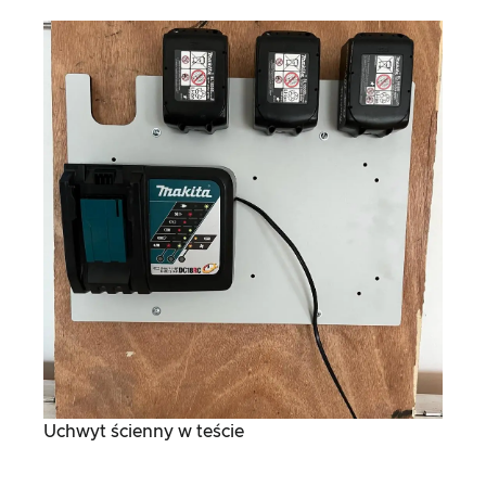
Uchwyt ścienny w teście