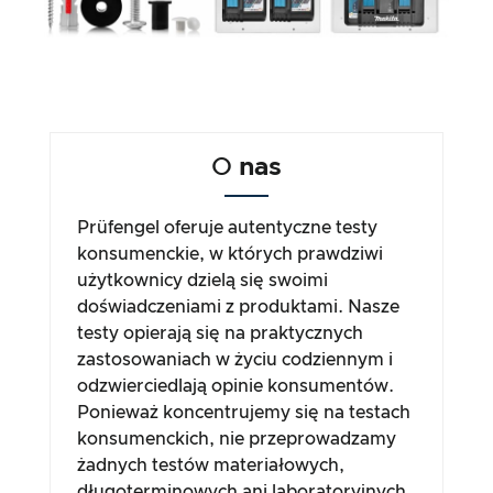
O
nas
Prüfengel oferuje autentyczne testy
konsumenckie, w których prawdziwi
użytkownicy dzielą się swoimi
doświadczeniami z produktami. Nasze
testy opierają się na praktycznych
zastosowaniach w życiu codziennym i
odzwierciedlają opinie konsumentów.
Ponieważ koncentrujemy się na testach
konsumenckich, nie przeprowadzamy
żadnych testów materiałowych,
długoterminowych ani laboratoryjnych.