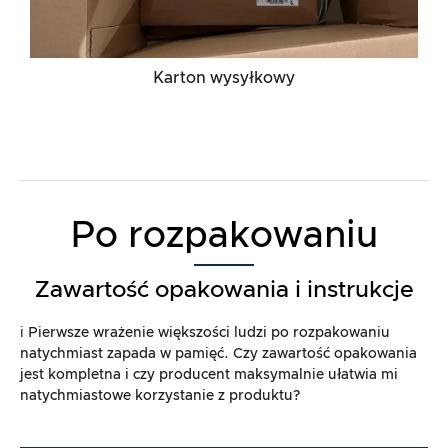
Karton wysyłkowy
Po rozpakowaniu
Zawartość opakowania i instrukcje
ℹ️ Pierwsze wrażenie większości ludzi po rozpakowaniu
natychmiast zapada w pamięć. Czy zawartość opakowania
jest kompletna i czy producent maksymalnie ułatwia mi
natychmiastowe korzystanie z produktu?