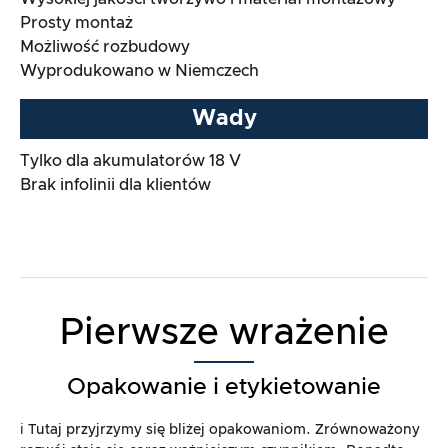
Prosty montaż
Możliwość rozbudowy
Wyprodukowano w Niemczech
Wady
Tylko dla akumulatorów 18 V
Brak infolinii dla klientów
Pierwsze wrażenie
Opakowanie i etykietowanie
ℹ️ Tutaj przyjrzymy się bliżej opakowaniom. Zrównoważony