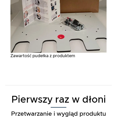
Zawartość pudełka z produktem
Pierwszy raz w dłoni
Przetwarzanie i wygląd produktu