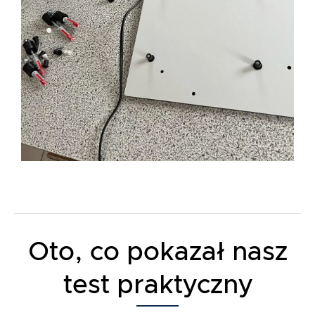
Oto, co pokazał nasz
test praktyczny