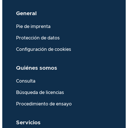
General
Pie de imprenta
Protección de datos
Configuración de cookies
Quiénes somos
Consulta
Búsqueda de licencias
Procedimiento de ensayo
Servicios