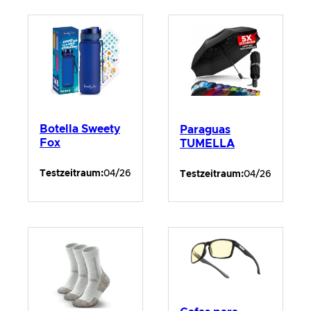
Botella Sweety
Paraguas
Fox
TUMELLA
Testzeitraum:
04/26
Testzeitraum:
04/26