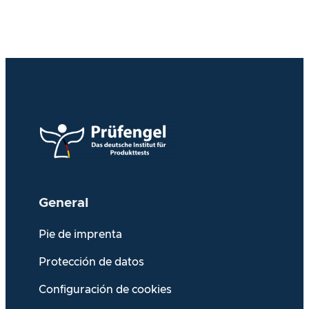
General
Pie de imprenta
Protección de datos
Configuración de cookies