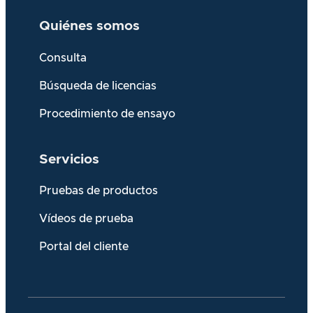
Quiénes somos
Consulta
Búsqueda de licencias
Procedimiento de ensayo
Servicios
Pruebas de productos
Vídeos de prueba
Portal del cliente