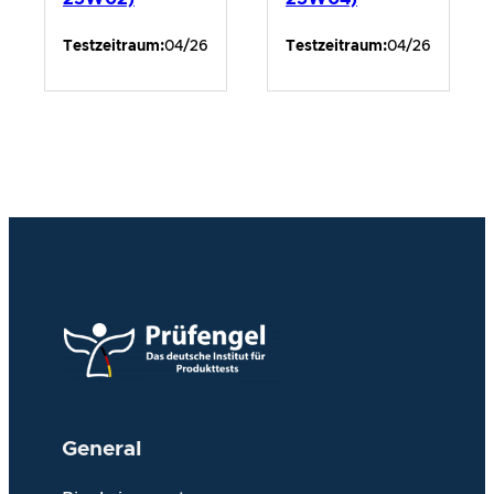
Testzeitraum:
04/26
Testzeitraum:
04/26
General