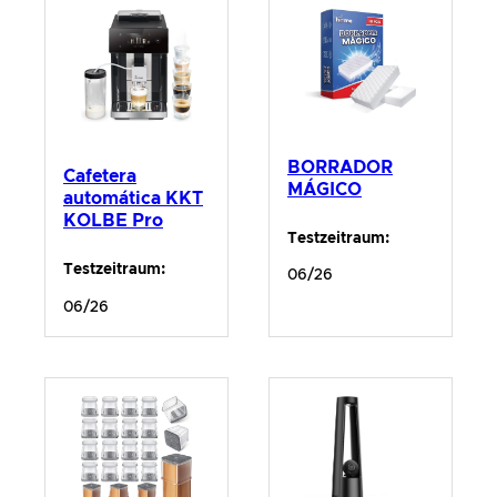
BORRADOR
Cafetera
MÁGICO
automática KKT
KOLBE Pro
Testzeitraum:
Testzeitraum:
06/26
06/26