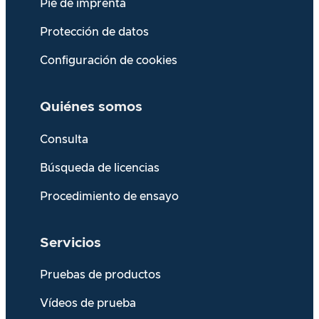
Pie de imprenta
Protección de datos
Configuración de cookies
Quiénes somos
Consulta
Búsqueda de licencias
Procedimiento de ensayo
Servicios
Pruebas de productos
Vídeos de prueba