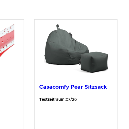
Casacomfy Pear Sitzsack
Testzeitraum:
07/26