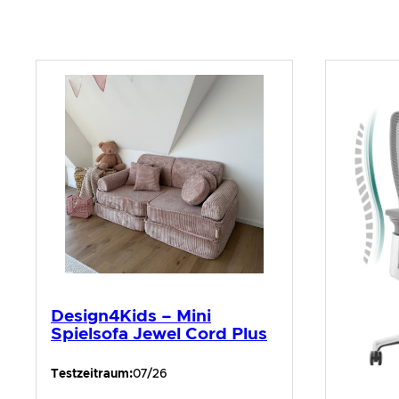
Design4Kids – Mini
Spielsofa Jewel Cord Plus
Testzeitraum:
07/26