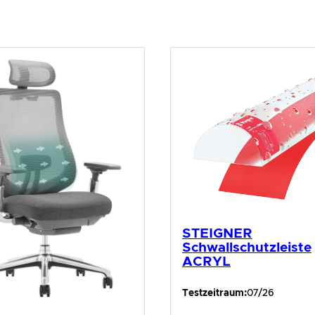
STEIGNER
Schwallschutzleiste
ACRYL
Testzeitraum:
07/26