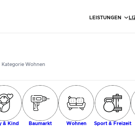
LEISTUNGEN
L
er Kategorie Wohnen
 & Kind
Baumarkt
Wohnen
Sport & Freizeit