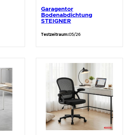
Garagentor
Bodenabdichtung
STEIGNER
Testzeitraum:
05/26