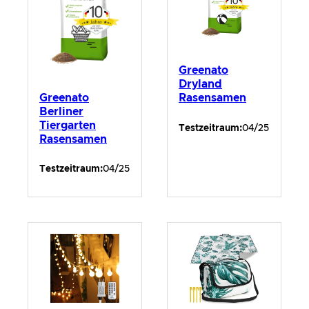
Greenato
Dryland
Greenato
Rasensamen
Berliner
Tiergarten
Testzeitraum:
04/25
Rasensamen
Testzeitraum:
04/25