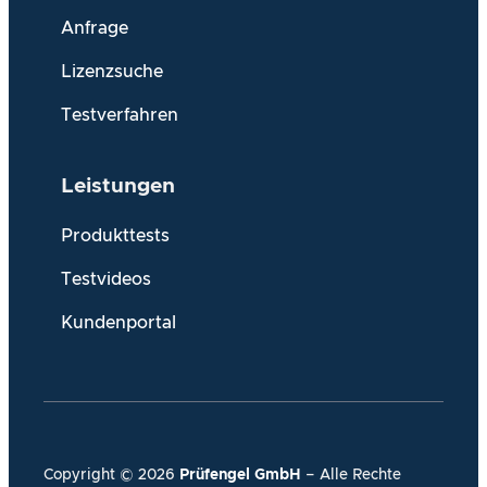
Anfrage
Lizenzsuche
Testverfahren
Leistungen
Produkttests
Testvideos
Kundenportal
Copyright ©
2026
Prüfengel GmbH
– Alle Rechte