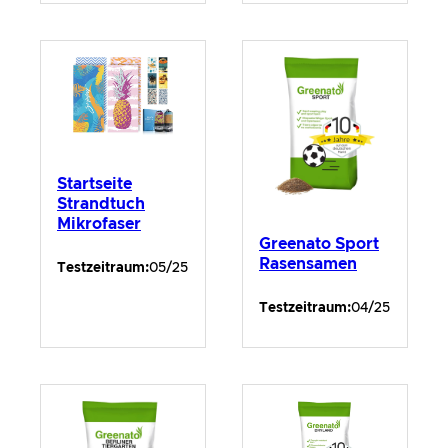
Startseite
Strandtuch
Mikrofaser
Greenato Sport
Rasensamen
Testzeitraum:
05/25
Testzeitraum:
04/25