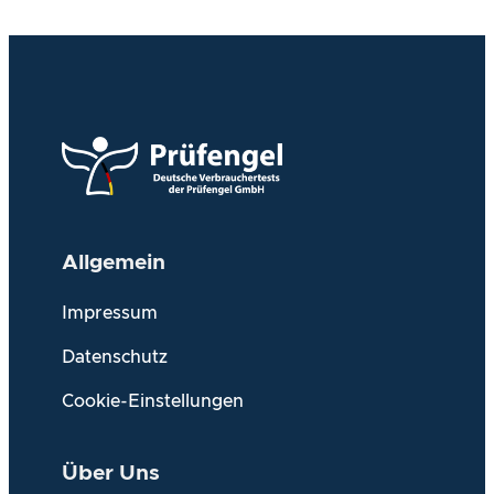
Allgemein
Impressum
Datenschutz
Cookie-Einstellungen
Über Uns