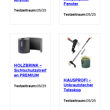
Fenster
Testzeitraum:
05/25
Testzeitraum:
05/25
HOLZBRINK –
Sichtschutzstreif
en PREMIUM
HAUSPROFI –
Unkrautstecher
Testzeitraum:
05/25
Teleskop
Testzeitraum:
05/25