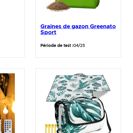
Graines de gazon Greenato
Sport
Période de test :
04/25