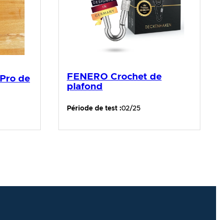
FENERO Crochet de
 Pro de
plafond
Période de test :
02/25