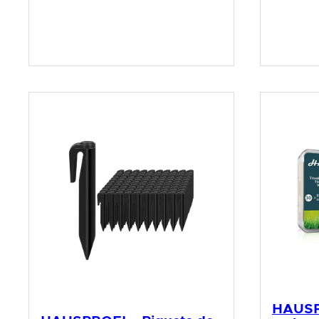
HAUSP