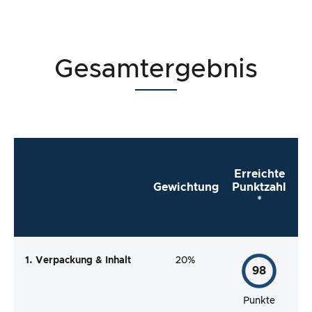
Gesamtergebnis
Erreichte
Gewichtung
Punktzahl
*
1. Verpackung & Inhalt
20%
98
Punkte