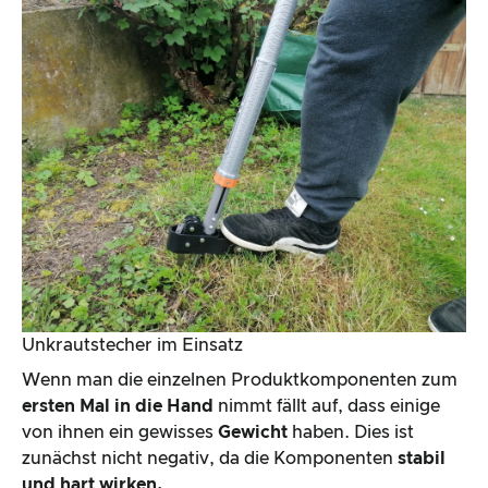
Unkrautstecher im Einsatz
Wenn man die einzelnen Produktkomponenten zum
ersten Mal in die Hand
nimmt fällt auf, dass einige
von ihnen ein gewisses
Gewicht
haben. Dies ist
zunächst nicht negativ, da die Komponenten
stabil
und hart wirken.