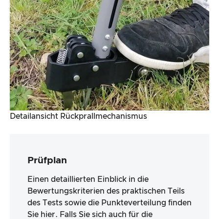
Detailansicht Rückprallmechanismus
Prüfplan
Einen detaillierten Einblick in die
Bewertungskriterien des praktischen Teils
des Tests sowie die Punkteverteilung finden
Sie hier. Falls Sie sich auch für die