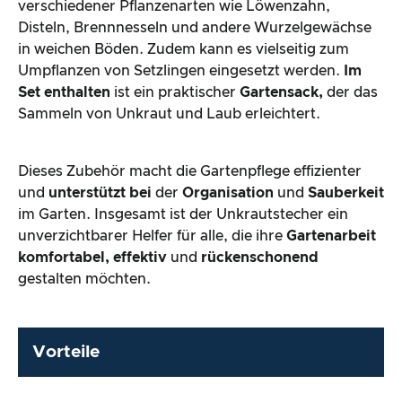
verschiedener Pflanzenarten wie Löwenzahn,
Disteln, Brennnesseln und andere Wurzelgewächse
in weichen Böden. Zudem kann es vielseitig zum
Umpflanzen von Setzlingen eingesetzt werden.
Im
Set enthalten
ist ein praktischer
Gartensack,
der das
Sammeln von Unkraut und Laub erleichtert.
Dieses Zubehör macht die Gartenpflege effizienter
und
unterstützt bei
der
Organisation
und
Sauberkeit
im Garten. Insgesamt ist der Unkrautstecher ein
unverzichtbarer Helfer für alle, die ihre
Gartenarbeit
komfortabel, effektiv
und
rückenschonend
gestalten möchten.
Vorteile