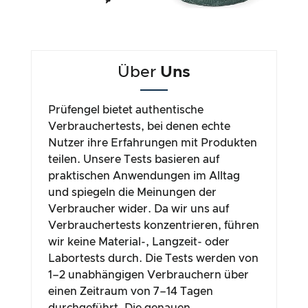
Über
Uns
Prüfengel bietet authentische
Verbrauchertests, bei denen echte
Nutzer ihre Erfahrungen mit Produkten
teilen. Unsere Tests basieren auf
praktischen Anwendungen im Alltag
und spiegeln die Meinungen der
Verbraucher wider. Da wir uns auf
Verbrauchertests konzentrieren, führen
wir keine Material-, Langzeit- oder
Labortests durch. Die Tests werden von
1–2 unabhängigen Verbrauchern über
einen Zeitraum von 7–14 Tagen