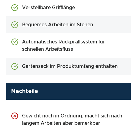
Verstellbare Grifflänge
Bequemes Arbeiten im Stehen
Automatisches Rückprallsystem für
schnellen Arbeitsfluss
Gartensack im Produktumfang enthalten
Nachteile
Gewicht noch in Ordnung, macht sich nach
langem Arbeiten aber bemerkbar