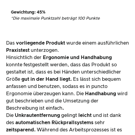
Gewichtung
:
45
%
*
Die maximale Punktzahl beträgt 100 Punkte
Das
vorliegende Produkt
wurde einem ausführlichen
Praxistest
unterzogen.
Hinsichtlich der
Ergonomie und Handhabung
konnte festgestellt werden, dass das Produkt so
gestaltet ist, dass es bei Händen unterschiedlicher
Größe
gut in der Hand liegt.
Es lässt sich bequem
anfassen und benutzen, sodass es in puncto
Ergonomie überzeugen kann. Die
Handhabung
wird
gut beschrieben und die Umsetzung der
Beschreibung ist einfach
.
Die
Unkrautentfernung
gelingt
leicht
und ist dank
des
automatischen Rückprallsystems
sehr
zeitsparend.
Während des Arbeitsprozesses ist es