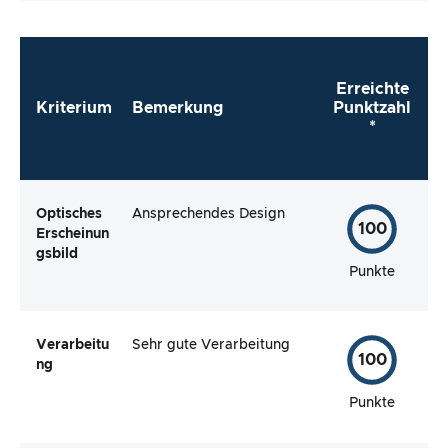
Erreichte
Kriterium
Bemerkung
Punktzahl
*
Optisches
Ansprechendes Design
100
Erscheinun
gsbild
Punkte
Verarbeitu
Sehr gute Verarbeitung
100
ng
Punkte