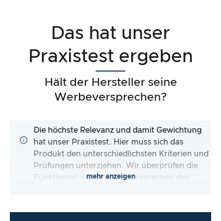
Das hat unser
Praxistest ergeben
Hält der Hersteller seine
Werbeversprechen?
Die höchste Relevanz und damit Gewichtung
hat unser Praxistest. Hier muss sich das
Produkt den unterschiedlichsten Kriterien und
Prüfungen unterziehen. Wir überprüfen die
mehr anzeigen
Funktionen und Produktversprechen des
Testartikels.