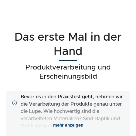
Das erste Mal in der
Hand
Produktverarbeitung und
Erscheinungsbild
Bevor es in den Praxistest geht, nehmen wir
die Verarbeitung der Produkte genau unter
die Lupe. Wie hochwertig sind die
verarbeiteten Materialien? Sind Haptik und
mehr anzeigen
Optik zufriedenstellend?