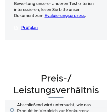
Bewertung unserer anderen Testkriterien
interessieren, lesen Sie bitte unser
Dokument zum
Evaluierungsprozess
.
Prüfplan
Preis-/
Leistungsverhältnis
Abschließend wird untersucht, wie das
Produkt im Vergleich zur Konkurrenz