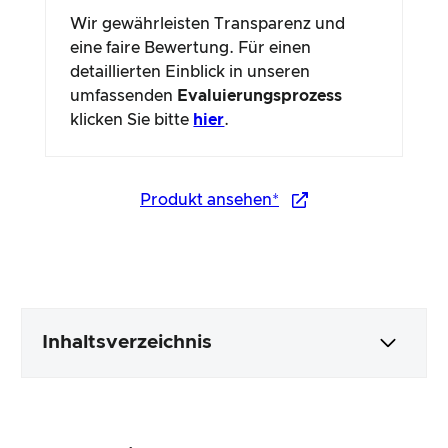
Wir gewährleisten Transparenz und
eine faire Bewertung. Für einen
detaillierten Einblick in unseren
umfassenden
Evaluierungsprozess
klicken Sie bitte
hier
.
Produkt ansehen*
Inhaltsverzeichnis
Verpackung & Inhalt