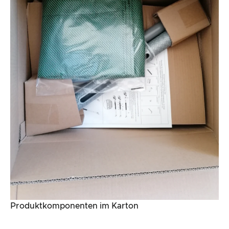
Produktkomponenten im Karton