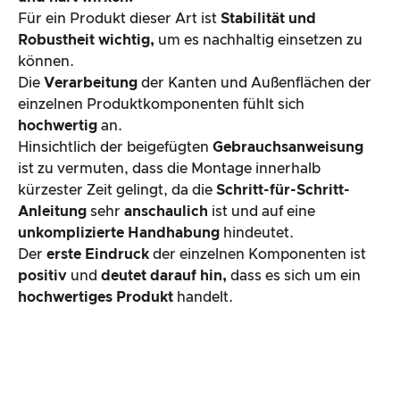
Für ein Produkt dieser Art ist
Stabilität und
Robustheit wichtig,
um es nachhaltig einsetzen zu
können.
Die
Verarbeitung
der Kanten und Außenflächen der
einzelnen Produktkomponenten fühlt sich
hochwertig
an.
Hinsichtlich der beigefügten
Gebrauchsanweisung
ist zu vermuten, dass die Montage innerhalb
kürzester Zeit gelingt, da die
Schritt-für-Schritt-
Anleitung
sehr
anschaulich
ist und auf eine
unkomplizierte Handhabung
hindeutet.
Der
erste Eindruck
der einzelnen Komponenten ist
positiv
und
deutet darauf hin,
dass es sich um ein
hochwertiges Produkt
handelt.