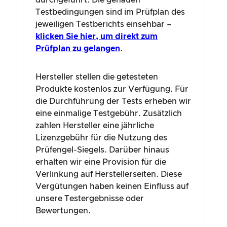
durchgeführt. Die genauen
Testbedingungen sind im Prüfplan des
jeweiligen Testberichts einsehbar –
klicken Sie hier, um direkt zum
Prüfplan zu gelangen
.
Hersteller stellen die getesteten
Produkte kostenlos zur Verfügung. Für
die Durchführung der Tests erheben wir
eine einmalige Testgebühr. Zusätzlich
zahlen Hersteller eine jährliche
Lizenzgebühr für die Nutzung des
Prüfengel-Siegels. Darüber hinaus
erhalten wir eine Provision für die
Verlinkung auf Herstellerseiten. Diese
Vergütungen haben keinen Einfluss auf
unsere Testergebnisse oder
Bewertungen.