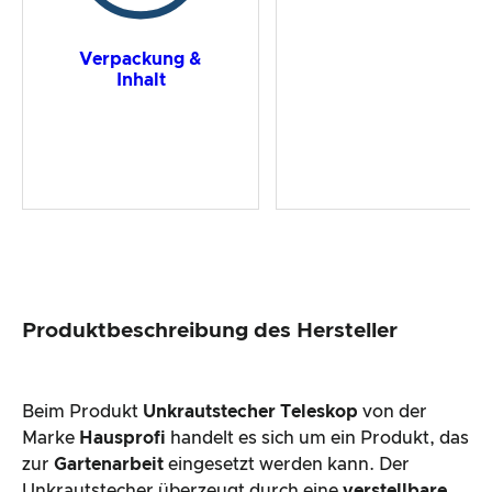
Verpackung &
Inhalt
Produktbeschreibung des Hersteller
Beim Produkt
Unkrautstecher Teleskop
von der
Marke
Hausprofi
handelt es sich um ein Produkt, das
zur
Gartenarbeit
eingesetzt werden kann. Der
Unkrautstecher überzeugt durch eine
verstellbare