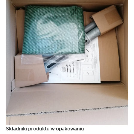
Składniki produktu w opakowaniu