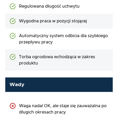
Regulowana długość uchwytu
Wygodna praca w pozycji stojącej
Automatyczny system odbicia dla szybkiego
przepływu pracy
Torba ogrodowa wchodząca w zakres
produktu
Wady
Waga nadal OK, ale staje się zauważalna po
długich okresach pracy