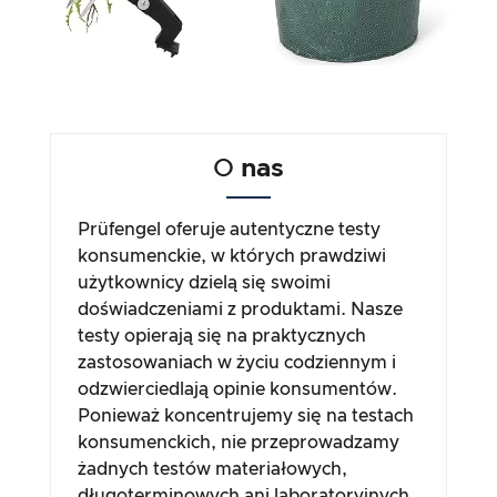
O
nas
Prüfengel oferuje autentyczne testy
konsumenckie, w których prawdziwi
użytkownicy dzielą się swoimi
doświadczeniami z produktami. Nasze
testy opierają się na praktycznych
zastosowaniach w życiu codziennym i
odzwierciedlają opinie konsumentów.
Ponieważ koncentrujemy się na testach
konsumenckich, nie przeprowadzamy
żadnych testów materiałowych,
długoterminowych ani laboratoryjnych.