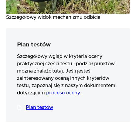
Szczegółowy widok mechanizmu odbicia
Plan testów
Szczegółowy wgląd w kryteria oceny
praktycznej części testu i podział punktów
można znaleźć tutaj. Jeśli jesteś
zainteresowany oceną innych kryteriów
testu, zapoznaj się z naszym dokumentem
dotyczącym
procesu oceny
.
Plan testów