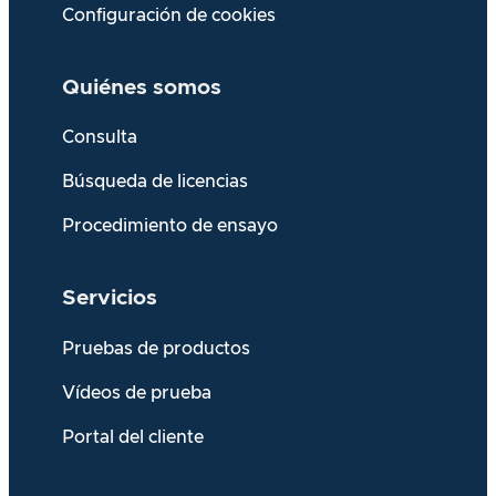
Configuración de cookies
Quiénes somos
Consulta
Búsqueda de licencias
Procedimiento de ensayo
Servicios
Pruebas de productos
Vídeos de prueba
Portal del cliente