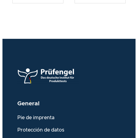
General
Pie de imprenta
Protección de datos