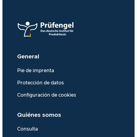
General
Pie de imprenta
Protección de datos
Configuración de cookies
Quiénes somos
Consulta