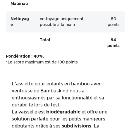
Matériau
Nettoyag
nettoyage uniquement
80
E
possible à la main
points
Total
94
points
Pondération : 40%.
*Le score maximum est de 100 points
L’assiette pour enfants en bambou avec
ventouse de Bambuskind nous a
enthousiasmés par sa fonctionnalité et sa
durabilité lors du test.
La vaisselle est
biodégradable
et offre une
solution parfaite pour les petits mangeurs
débutants grâce à ses
subdivisions
. La