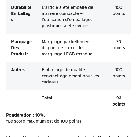
Durabilité
L’article a été emballé de
100
Emballag
manière compacte –
points
E
l’utilisation d’emballages
plastiques a été évitée
Marquage
Marquage partiellement
70
Des
disponible – mais le
points
Produits
marquage LFGB manque
Autres
Emballage de qualité,
100
convient également pour les
points
cadeaux
Total
93
points
Pondération : 10%.
*Le score maximum est de 100 points