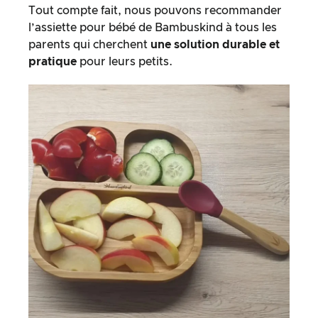
Tout compte fait, nous pouvons recommander
l’assiette pour bébé de Bambuskind à tous les
parents qui cherchent
une solution durable et
pratique
pour leurs petits.