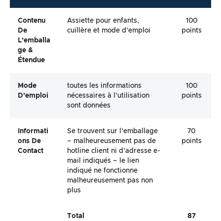
Contenu
Assiette pour enfants,
100
De
cuillère et mode d’emploi
points
L’emballa
Ge &
Étendue
Mode
toutes les informations
100
D’emploi
nécessaires à l’utilisation
points
sont données
Informati
Se trouvent sur l’emballage
70
Ons De
– malheureusement pas de
points
Contact
hotline client ni d’adresse e-
mail indiqués – le lien
indiqué ne fonctionne
malheureusement pas non
plus
Total
87