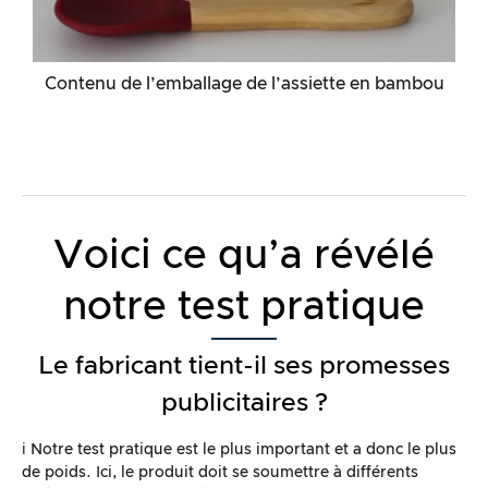
Contenu de l’emballage de l’assiette en bambou
Voici ce qu’a révélé
notre test pratique
Le fabricant tient-il ses promesses
publicitaires ?
ℹ️ Notre test pratique est le plus important et a donc le plus
de poids. Ici, le produit doit se soumettre à différents