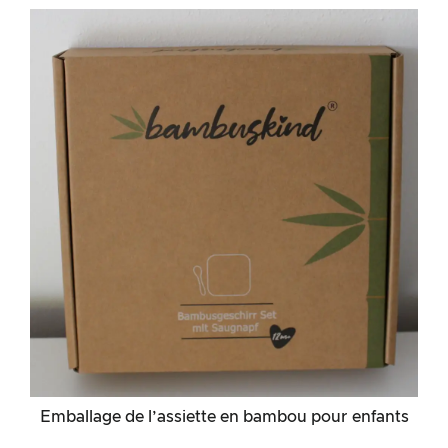
Emballage de l’assiette en bambou pour enfants