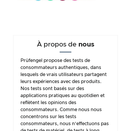
À propos de
nous
Prüfengel propose des tests de
consommateurs authentiques, dans
lesquels de vrais utilisateurs partagent
leurs expériences avec des produits.
Nos tests sont basés sur des
applications pratiques au quotidien et
reflètent les opinions des
consommateurs. Comme nous nous
concentrons sur les tests
consommateurs, nous n’effectuons pas
de tests de matériel, de tests à long