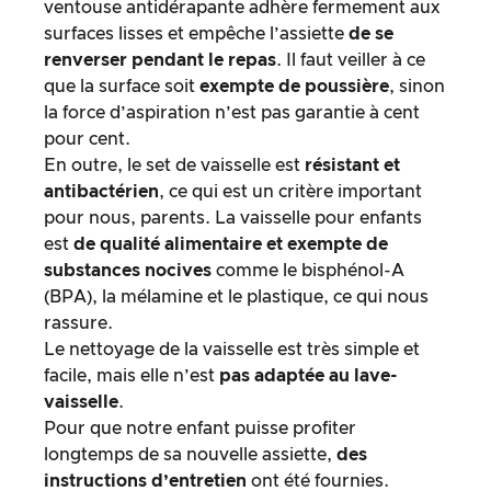
ventouse antidérapante adhère fermement aux
surfaces lisses et empêche l’assiette
de se
renverser pendant le repas
. Il faut veiller à ce
que la surface soit
exempte de poussière
, sinon
la force d’aspiration n’est pas garantie à cent
pour cent.
En outre, le set de vaisselle est
résistant et
antibactérien
, ce qui est un critère important
pour nous, parents. La vaisselle pour enfants
est
de qualité alimentaire et exempte de
substances nocives
comme le bisphénol-A
(BPA), la mélamine et le plastique, ce qui nous
rassure.
Le nettoyage de la vaisselle est très simple et
facile, mais elle n’est
pas adaptée au lave-
vaisselle
.
Pour que notre enfant puisse profiter
longtemps de sa nouvelle assiette,
des
instructions d’entretien
ont été fournies.