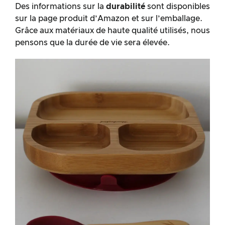
Des informations sur la
durabilité
sont disponibles
sur la page produit d’Amazon et sur l’emballage.
Grâce aux matériaux de haute qualité utilisés, nous
pensons que la durée de vie sera élevée.