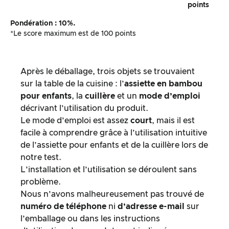
points
Pondération : 10%.
*Le score maximum est de 100 points
Après le déballage, trois objets se trouvaient
sur la table de la cuisine : l’
assiette en bambou
pour enfants
, la
cuillère
et un
mode d’emploi
décrivant l’utilisation du produit.
Le mode d’emploi est assez
court
, mais il est
facile à comprendre grâce à l’utilisation intuitive
de l’assiette pour enfants et de la cuillère lors de
notre test.
L’installation et l’utilisation se déroulent sans
problème.
Nous n’avons malheureusement pas trouvé de
numéro de téléphone
ni
d’adresse e-mail
sur
l’emballage ou dans les instructions