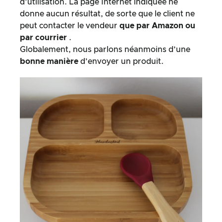
d’utilisation. La page Internet indiquée ne
donne aucun résultat, de sorte que le client ne
peut contacter le vendeur
que par Amazon ou
par courrier
.
Globalement, nous parlons néanmoins d’une
bonne manière
d’envoyer un produit.