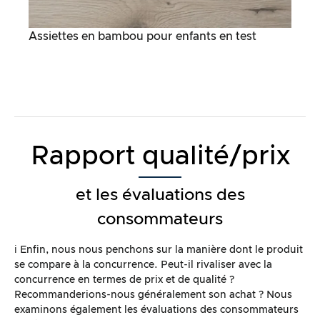
Assiettes en bambou pour enfants en test
Rapport qualité/prix
et les évaluations des
consommateurs
ℹ️ Enfin, nous nous penchons sur la manière dont le produit
se compare à la concurrence. Peut-il rivaliser avec la
concurrence en termes de prix et de qualité ?
Recommanderions-nous généralement son achat ? Nous
examinons également les évaluations des consommateurs