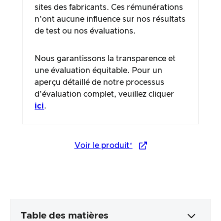
sites des fabricants. Ces rémunérations
n’ont aucune influence sur nos résultats
de test ou nos évaluations.
Nous garantissons la transparence et
une évaluation équitable. Pour un
aperçu détaillé de notre processus
d’évaluation complet, veuillez cliquer
ici
.
Voir le produit*
Table des matières