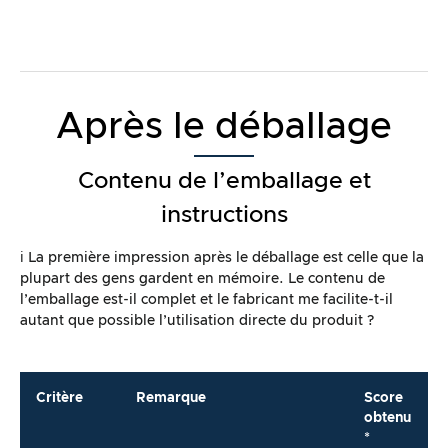
Après le déballage
Contenu de l’emballage et
instructions
ℹ️ La première impression après le déballage est celle que la
plupart des gens gardent en mémoire. Le contenu de
l’emballage est-il complet et le fabricant me facilite-t-il
autant que possible l’utilisation directe du produit ?
Critère
Remarque
Score
obtenu
*