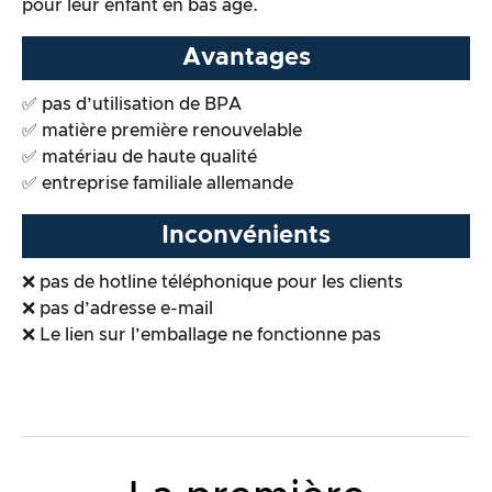
pour leur enfant en bas âge.
Avantages
✅ pas d’utilisation de BPA
✅ matière première renouvelable
✅ matériau de haute qualité
✅ entreprise familiale allemande
Inconvénients
❌ pas de hotline téléphonique pour les clients
❌ pas d’adresse e-mail
❌ Le lien sur l’emballage ne fonctionne pas