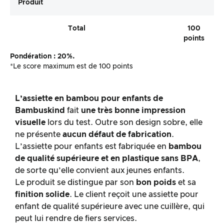
Produit
Total
100
points
Pondération : 20%.
*Le score maximum est de 100 points
L’assiette en bambou pour enfants
de
Bambuskind
fait
une très bonne impression
visuelle
lors du test. Outre son design sobre, elle
ne présente
aucun défaut de fabrication
.
L’assiette pour enfants est fabriquée en
bambou
de qualité supérieure et en plastique sans BPA
,
de sorte qu’elle convient aux jeunes enfants.
Le produit se distingue par son
bon poids
et sa
finition solide
. Le client reçoit une assiette pour
enfant de qualité supérieure avec une cuillère, qui
peut lui rendre de fiers services.