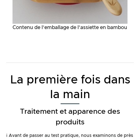
Contenu de l’emballage de l’assiette en bambou
La première fois dans
la main
Traitement et apparence des
produits
ℹ️ Avant de passer au test pratique, nous examinons de près