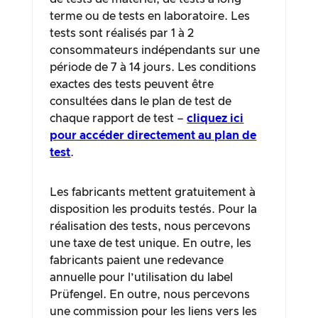
terme ou de tests en laboratoire. Les
tests sont réalisés par 1 à 2
consommateurs indépendants sur une
période de 7 à 14 jours. Les conditions
exactes des tests peuvent être
consultées dans le plan de test de
chaque rapport de test –
cliquez ici
pour accéder directement au plan de
test
.
Les fabricants mettent gratuitement à
disposition les produits testés. Pour la
réalisation des tests, nous percevons
une taxe de test unique. En outre, les
fabricants paient une redevance
annuelle pour l’utilisation du label
Prüfengel. En outre, nous percevons
une commission pour les liens vers les