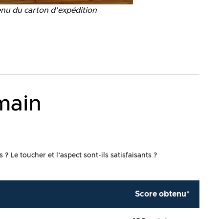
nu du carton d’expédition
main
 ? Le toucher et l’aspect sont-ils satisfaisants ?
Score obtenu*