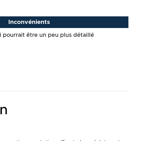
Inconvénients
 pourrait être un peu plus détaillé
on