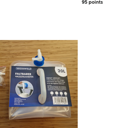
95 points