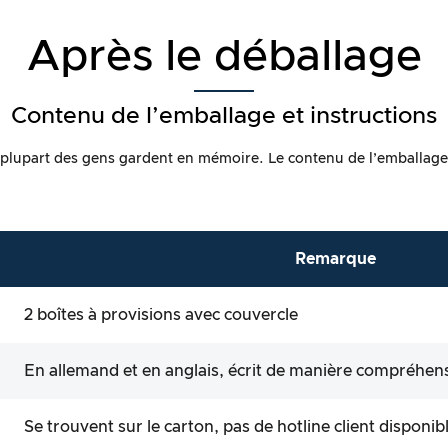
Après le déballage
Contenu de l’emballage et instructions
a plupart des gens gardent en mémoire. Le contenu de l’emballage es
Remarque
2 boîtes à provisions avec couvercle
En allemand et en anglais, écrit de manière compréhens
Se trouvent sur le carton, pas de hotline client disponib