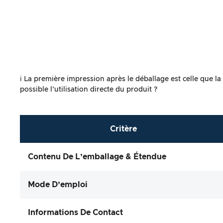
ℹ️ La première impression après le déballage est celle que l
possible l’utilisation directe du produit ?
Critère
Contenu De L’emballage & Étendue
Mode D’emploi
Informations De Contact