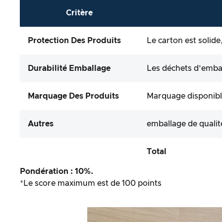
Critère
Protection Des Produits
Le carton est solide
Durabilité Emballage
Les déchets d’emball
Marquage Des Produits
Marquage disponib
Autres
emballage de qualit
Total
Pondération : 10%.
*Le score maximum est de 100 points