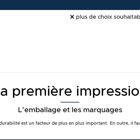
❌ plus de choix souhaita
a première impressi
L’emballage et les marquages
durabilité est un facteur de plus en plus important. En outre, il f