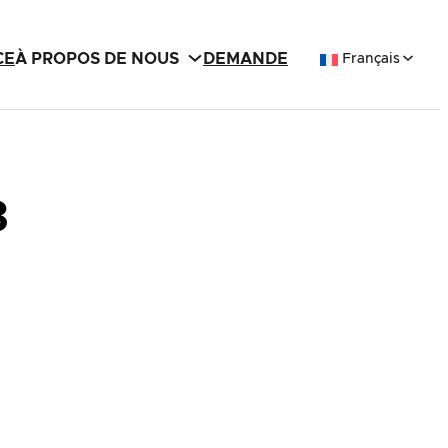
CE
À PROPOS DE NOUS
DEMANDE
Français
3