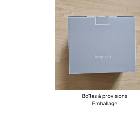
Boîtes à provisions
Emballage