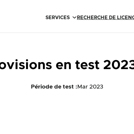
SERVICES
RECHERCHE DE LICEN
ovisions en test 202
Période de test :
Mar 2023