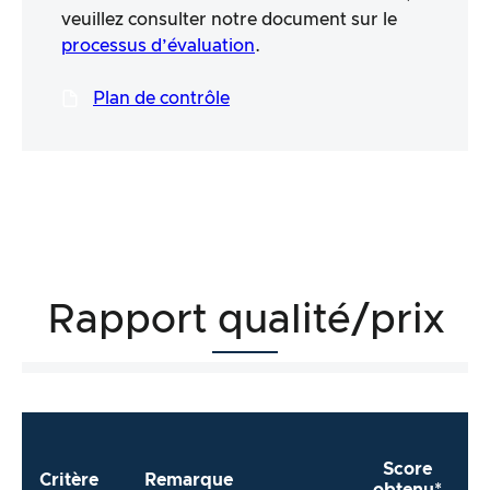
veuillez consulter notre document sur le
processus d’évaluation
.
Plan de contrôle
Rapport qualité/prix
Score
Critère
Remarque