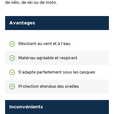
de vélo, de ski ou de moto.
Avantages
Résistant au vent et à l’eau
Matériau agréable et respirant
S’adapte parfaitement sous les casques
Protection étendue des oreilles
Inconvénients