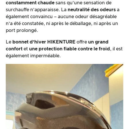
constamment chaude
sans qu’une sensation de
surchauffe n’apparaisse. La
neutralité des odeurs
a
également convaincu – aucune odeur désagréable
n’a été constatée, ni après le déballage, ni après un
port prolongé.
Le
bonnet d’hiver HIKENTURE
offre
un grand
confort
et
une protection fiable contre le froid
, il est
également imperméable.