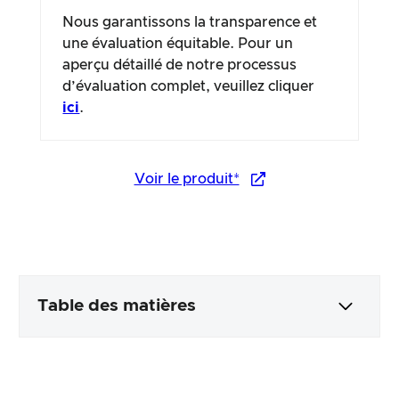
Nous garantissons la transparence et
une évaluation équitable. Pour un
aperçu détaillé de notre processus
d’évaluation complet, veuillez cliquer
ici
.
Voir le produit*
Table des matières
Emballage & contenu