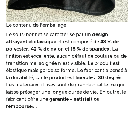
Le contenu de l’emballage
Le sous-bonnet se caractérise par un
design
attrayant et classique
et est composé de
43 % de
polyester, 42 % de nylon et 15 % de spandex
. La
finition est excellente, aucun défaut de couture ou de
transition mal soignée n’est visible. Le produit est
élastique mais garde sa forme. Le fabricant a pensé à
la durabilité, car le produit est
lavable
à
30 degrés
.
Les matériaux utilisés sont de grande qualité, ce qui
laisse présager une longue durée de vie. En outre, le
fabricant offre une
garantie « satisfait ou
remboursé
« .