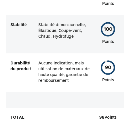
Points
Stabilité
Stabilité dimensionnelle,
100
Élastique, Coupe-vent,
Chaud, Hydrofuge
Points
Durabilité
Aucune indication, mais
90
du produit
utilisation de matériaux de
haute qualité, garantie de
Points
remboursement
TOTAL
98
Points