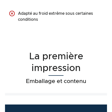
Adapté au froid extrême sous certaines
conditions
La première
impression
Emballage et contenu