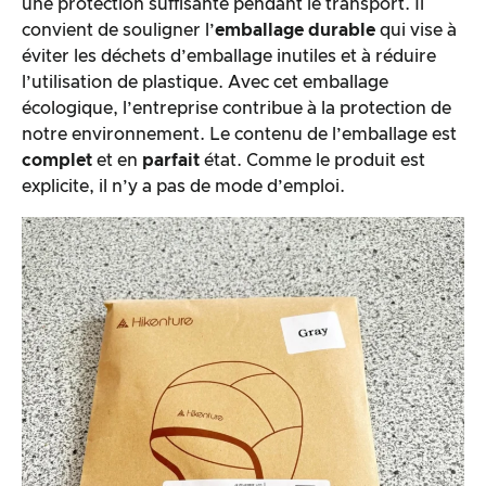
une protection suffisante pendant le transport. Il
convient de souligner l’
emballage durable
qui vise à
éviter les déchets d’emballage inutiles et à réduire
l’utilisation de plastique. Avec cet emballage
écologique, l’entreprise contribue à la protection de
notre environnement. Le contenu de l’emballage est
complet
et en
parfait
état. Comme le produit est
explicite, il n’y a pas de mode d’emploi.