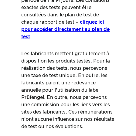
période de 7 à 14 jours. Les conditions
exactes des tests peuvent être
consultées dans le plan de test de
chaque rapport de test –
cliquez ici
pour accéder directement au plan de
test
.
Les fabricants mettent gratuitement à
disposition les produits testés. Pour la
réalisation des tests, nous percevons
une taxe de test unique. En outre, les
fabricants paient une redevance
annuelle pour l’utilisation du label
Prüfengel. En outre, nous percevons
une commission pour les liens vers les
sites des fabricants. Ces rémunérations
n’ont aucune influence sur nos résultats
de test ou nos évaluations.