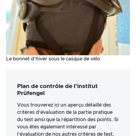
Le bonnet d’hiver sous le casque de vélo
Plan de contrôle de l’institut
Prüfengel
Vous trouverez ici un aperçu détaillé des
critères d’évaluation de la partie pratique
du test ainsi que la répartition des points. Si
vous êtes également intéressé par
l’évaluation de nos autres critères de test,