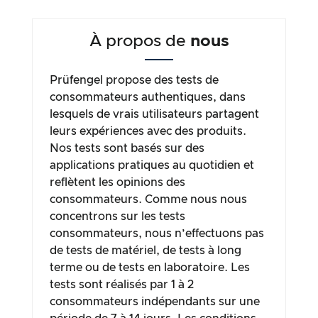
À propos de
nous
Prüfengel propose des tests de
consommateurs authentiques, dans
lesquels de vrais utilisateurs partagent
leurs expériences avec des produits.
Nos tests sont basés sur des
applications pratiques au quotidien et
reflètent les opinions des
consommateurs. Comme nous nous
concentrons sur les tests
consommateurs, nous n’effectuons pas
de tests de matériel, de tests à long
terme ou de tests en laboratoire. Les
tests sont réalisés par 1 à 2
consommateurs indépendants sur une