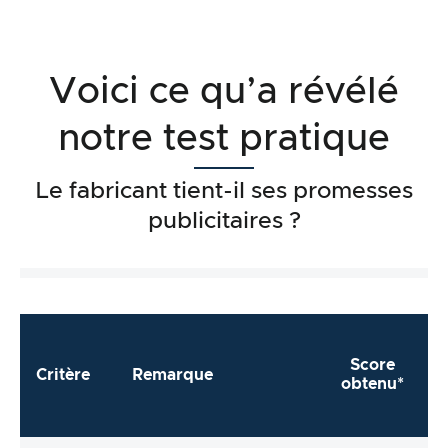
Voici ce qu’a révélé
notre test pratique
Le fabricant tient-il ses promesses
publicitaires ?
Score
Critère
Remarque
obtenu*