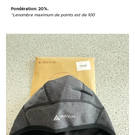
Pondération
: 20%.
*Le
nombre maximum de points est de 100