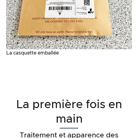
La casquette emballée
La première fois en
main
Traitement et apparence des